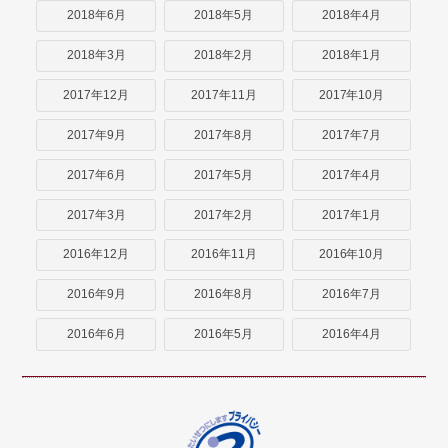
2018年6月
2018年5月
2018年4月
2018年3月
2018年2月
2018年1月
2017年12月
2017年11月
2017年10月
2017年9月
2017年8月
2017年7月
2017年6月
2017年5月
2017年4月
2017年3月
2017年2月
2017年1月
2016年12月
2016年11月
2016年10月
2016年9月
2016年8月
2016年7月
2016年6月
2016年5月
2016年4月