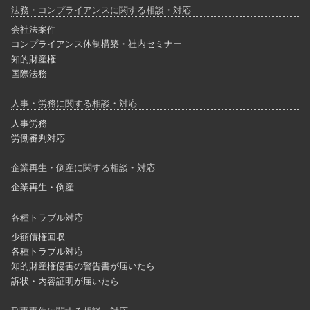
法務・コンプライアンスに関する相談・対応
会社法案件
コンプライアンス体制構築・社内セミナー
知的財産権
国際法務
人事・労務に関する相談・対応
人事労務
労働審判対応
企業再生・倒産に関する相談・対応
企業再生・倒産
各種トラブル対応
少額債権回収
各種トラブル対応
知的財産権侵害の警告書が届いたら
訴状・内容証明が届いたら