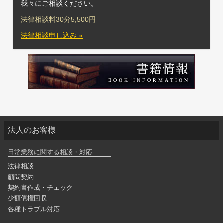
我々にご相談ください。
法律相談料30分5,500円
法律相談申し込み »
法人のお客様
日常業務に関する相談・対応
法律相談
顧問契約
契約書作成・チェック
少額債権回収
各種トラブル対応