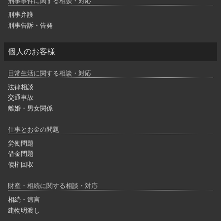
刑事事件に関する相談・対応
刑事弁護
刑事告訴・告発
個人のお客様
日常生活に関する相談・対応
法律相談
交通事故
離婚・男女関係
仕事とお金の問題
労働問題
借金問題
債権回収
財産・相続に関する相談・対応
相続・遺言
建物明渡し