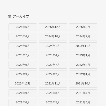
アーカイブ
2026年5月
2025年12月
2025年9月
2025年4月
2024年10月
2024年9月
2024年5月
2024年1月
2023年11月
2023年7月
2023年4月
2023年1月
2022年9月
2022年7月
2022年4月
2022年3月
2022年2月
2022年1月
2021年12月
2021年11月
2021年10月
2021年9月
2021年8月
2021年7月
2021年6月
2021年5月
2021年4月