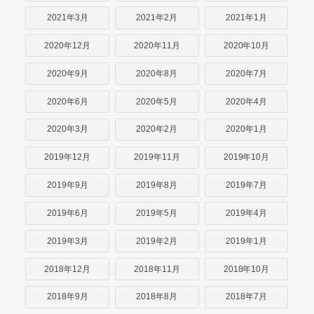
2021年3月
2021年2月
2021年1月
2020年12月
2020年11月
2020年10月
2020年9月
2020年8月
2020年7月
2020年6月
2020年5月
2020年4月
2020年3月
2020年2月
2020年1月
2019年12月
2019年11月
2019年10月
2019年9月
2019年8月
2019年7月
2019年6月
2019年5月
2019年4月
2019年3月
2019年2月
2019年1月
2018年12月
2018年11月
2018年10月
2018年9月
2018年8月
2018年7月