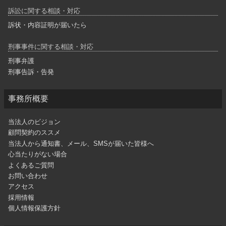
訴訟に関する相談・対応
訴状・内容証明が届いたら
刑事事件に関する相談・対応
刑事弁護
刑事告訴・告発
事務所概要
当法人のビジョン
顧問契約のススメ
当法人から通知書、メール、SMSが届いた皆様へ
心当たりがない場合
よくあるご質問
お問い合わせ
アクセス
採用情報
個人情報保護方針