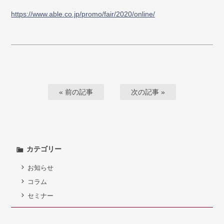
https://www.able.co.jp/promo/fair/2020/online/
« 前の記事
次の記事 »
カテゴリー
お知らせ
コラム
セミナー