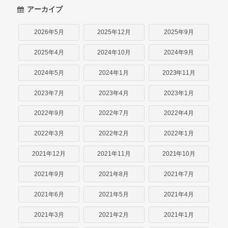
アーカイブ
2026年5月
2025年12月
2025年9月
2025年4月
2024年10月
2024年9月
2024年5月
2024年1月
2023年11月
2023年7月
2023年4月
2023年1月
2022年9月
2022年7月
2022年4月
2022年3月
2022年2月
2022年1月
2021年12月
2021年11月
2021年10月
2021年9月
2021年8月
2021年7月
2021年6月
2021年5月
2021年4月
2021年3月
2021年2月
2021年1月