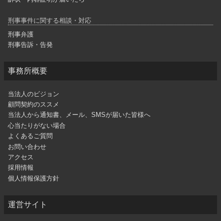
刑事事件に関する相談・対応
刑事弁護
刑事告訴・告発
事務所概要
当法人のビジョン
顧問契約のススメ
当法人から通知書、メール、SMSが届いた皆様へ
心当たりがない場合
よくあるご質問
お問い合わせ
アクセス
採用情報
個人情報保護方針
運営サイト