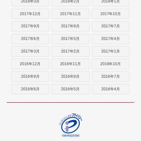
2018年3月
2018年2月
2018年1月
2017年12月
2017年11月
2017年10月
2017年9月
2017年8月
2017年7月
2017年6月
2017年5月
2017年4月
2017年3月
2017年2月
2017年1月
2016年12月
2016年11月
2016年10月
2016年9月
2016年8月
2016年7月
2016年6月
2016年5月
2016年4月