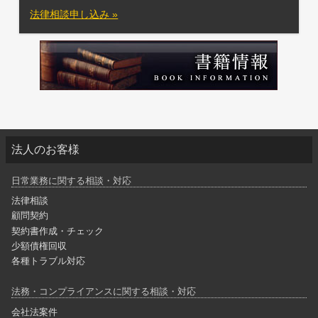
法律相談申し込み »
法人のお客様
日常業務に関する相談・対応
法律相談
顧問契約
契約書作成・チェック
少額債権回収
各種トラブル対応
法務・コンプライアンスに関する相談・対応
会社法案件