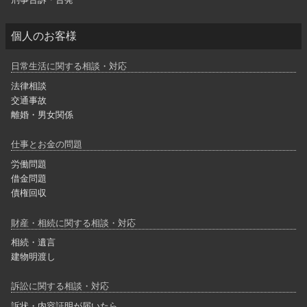
個人のお客様
日常生活に関する相談・対応
法律相談
交通事故
離婚・男女関係
仕事とお金の問題
労働問題
借金問題
債権回収
財産・相続に関する相談・対応
相続・遺言
建物明渡し
訴訟に関する相談・対応
訴状・内容証明が届いたら