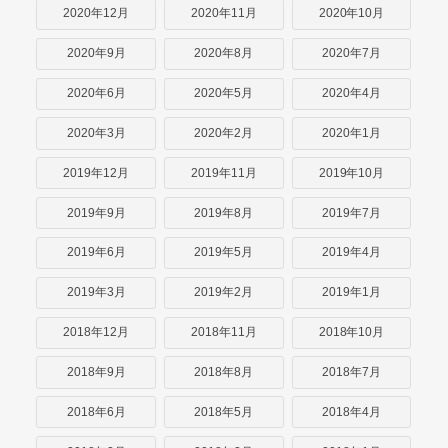
2020年12月
2020年11月
2020年10月
2020年9月
2020年8月
2020年7月
2020年6月
2020年5月
2020年4月
2020年3月
2020年2月
2020年1月
2019年12月
2019年11月
2019年10月
2019年9月
2019年8月
2019年7月
2019年6月
2019年5月
2019年4月
2019年3月
2019年2月
2019年1月
2018年12月
2018年11月
2018年10月
2018年9月
2018年8月
2018年7月
2018年6月
2018年5月
2018年4月