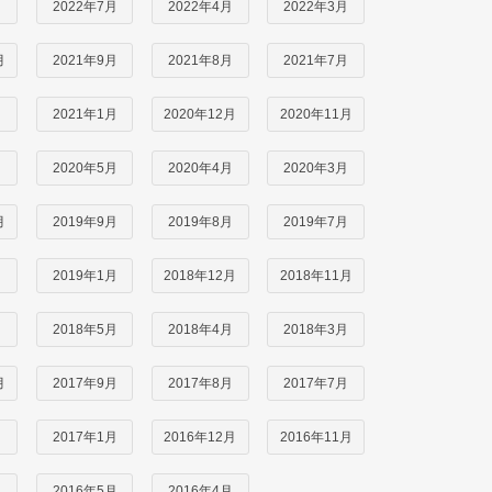
月
2022年7月
2022年4月
2022年3月
月
2021年9月
2021年8月
2021年7月
月
2021年1月
2020年12月
2020年11月
月
2020年5月
2020年4月
2020年3月
月
2019年9月
2019年8月
2019年7月
月
2019年1月
2018年12月
2018年11月
月
2018年5月
2018年4月
2018年3月
月
2017年9月
2017年8月
2017年7月
月
2017年1月
2016年12月
2016年11月
月
2016年5月
2016年4月