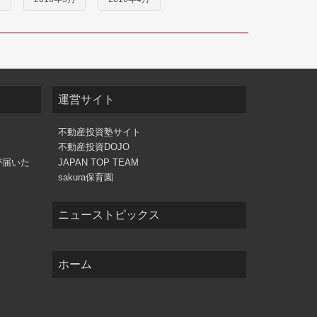
運営サイト
不動産投資塾サイト
不動産投資DOJO
が届いた
JAPAN TOP TEAM
sakura保育園
ニューストピックス
ホーム