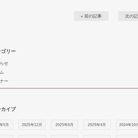
« 前の記事
次の記
テゴリー
らせ
ム
ナー
ーカイブ
6年5月
2025年12月
2025年9月
2025年4月
2024年10