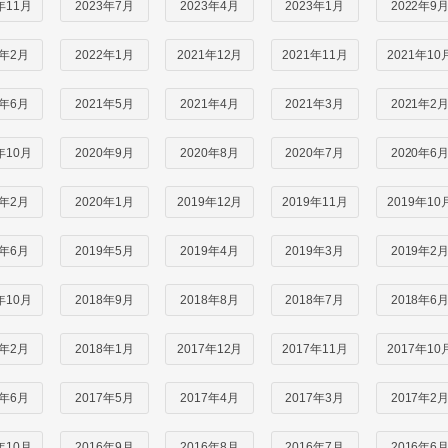
年11月
2023年7月
2023年4月
2023年1月
2022年9
2年2月
2022年1月
2021年12月
2021年11月
2021年10
1年6月
2021年5月
2021年4月
2021年3月
2021年2
年10月
2020年9月
2020年8月
2020年7月
2020年6
0年2月
2020年1月
2019年12月
2019年11月
2019年10
9年6月
2019年5月
2019年4月
2019年3月
2019年2
年10月
2018年9月
2018年8月
2018年7月
2018年6
8年2月
2018年1月
2017年12月
2017年11月
2017年10
7年6月
2017年5月
2017年4月
2017年3月
2017年2
年10月
2016年9月
2016年8月
2016年7月
2016年6