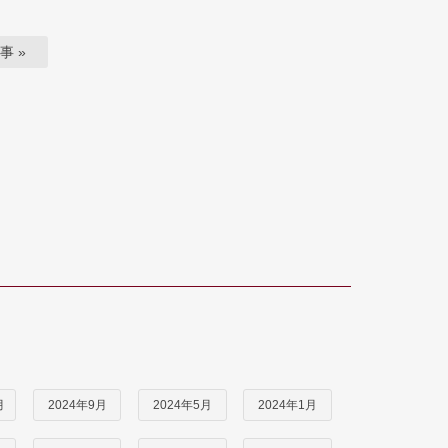
事 »
月
2024年9月
2024年5月
2024年1月