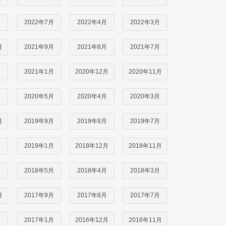
月
2022年7月
2022年4月
2022年3月
月
2021年9月
2021年8月
2021年7月
月
2021年1月
2020年12月
2020年11月
月
2020年5月
2020年4月
2020年3月
月
2019年9月
2019年8月
2019年7月
月
2019年1月
2018年12月
2018年11月
月
2018年5月
2018年4月
2018年3月
月
2017年9月
2017年8月
2017年7月
月
2017年1月
2016年12月
2016年11月