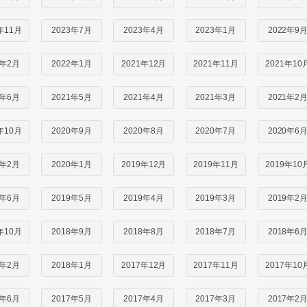
年11月
2023年7月
2023年4月
2023年1月
2022年9
2年2月
2022年1月
2021年12月
2021年11月
2021年10
1年6月
2021年5月
2021年4月
2021年3月
2021年2
年10月
2020年9月
2020年8月
2020年7月
2020年6
0年2月
2020年1月
2019年12月
2019年11月
2019年10
9年6月
2019年5月
2019年4月
2019年3月
2019年2
年10月
2018年9月
2018年8月
2018年7月
2018年6
8年2月
2018年1月
2017年12月
2017年11月
2017年10
7年6月
2017年5月
2017年4月
2017年3月
2017年2