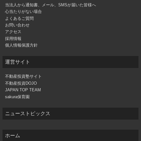
当法人から通知書、メール、SMSが届いた皆様へ
心当たりがない場合
よくあるご質問
お問い合わせ
アクセス
採用情報
個人情報保護方針
運営サイト
不動産投資塾サイト
不動産投資DOJO
JAPAN TOP TEAM
sakura保育園
ニューストピックス
ホーム