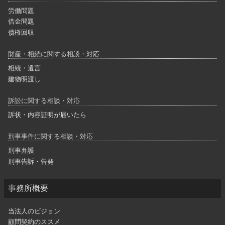
労働問題
借金問題
債権回収
財産・相続に関する相談・対応
相続・遺言
建物明渡し
訴訟に関する相談・対応
訴状・内容証明が届いたら
刑事事件に関する相談・対応
刑事弁護
刑事告訴・告発
事務所概要
当法人のビジョン
顧問契約のススメ