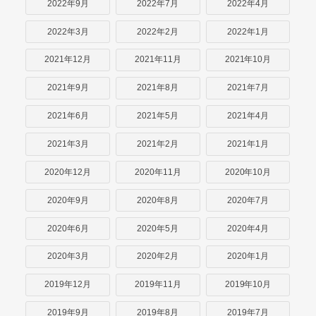
2022年9月
2022年7月
2022年4月
2022年3月
2022年2月
2022年1月
2021年12月
2021年11月
2021年10月
2021年9月
2021年8月
2021年7月
2021年6月
2021年5月
2021年4月
2021年3月
2021年2月
2021年1月
2020年12月
2020年11月
2020年10月
2020年9月
2020年8月
2020年7月
2020年6月
2020年5月
2020年4月
2020年3月
2020年2月
2020年1月
2019年12月
2019年11月
2019年10月
2019年9月
2019年8月
2019年7月