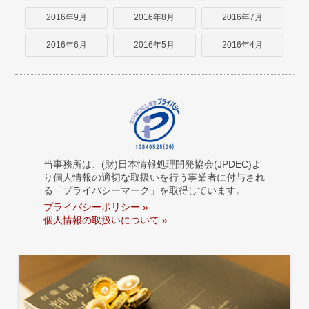
2016年9月
2016年8月
2016年7月
2016年6月
2016年5月
2016年4月
当事務所は、(財)日本情報処理開発協会(JPDEC)よ
り個人情報の適切な取扱いを行う事業者に付与され
る「プライバシーマーク」を取得しています。
プライバシーポリシー »
個人情報の取扱いについて »