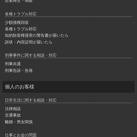
企業再生・倒産
各種トラブル対応
少額債権回収
各種トラブル対応
知的財産権侵害の警告書が届いたら
訴状・内容証明が届いたら
刑事事件に関する相談・対応
刑事弁護
刑事告訴・告発
個人のお客様
日常生活に関する相談・対応
法律相談
交通事故
離婚・男女関係
仕事とお金の問題