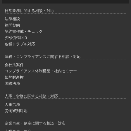
日常業務に関する相談・対応
法律相談
顧問契約
契約書作成・チェック
少額債権回収
各種トラブル対応
法務・コンプライアンスに関する相談・対応
会社法案件
コンプライアンス体制構築・社内セミナー
知的財産権
国際法務
人事・労務に関する相談・対応
人事労務
労働審判対応
企業再生・倒産に関する相談・対応