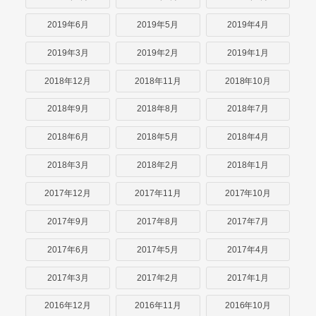
2019年6月
2019年5月
2019年4月
2019年3月
2019年2月
2019年1月
2018年12月
2018年11月
2018年10月
2018年9月
2018年8月
2018年7月
2018年6月
2018年5月
2018年4月
2018年3月
2018年2月
2018年1月
2017年12月
2017年11月
2017年10月
2017年9月
2017年8月
2017年7月
2017年6月
2017年5月
2017年4月
2017年3月
2017年2月
2017年1月
2016年12月
2016年11月
2016年10月