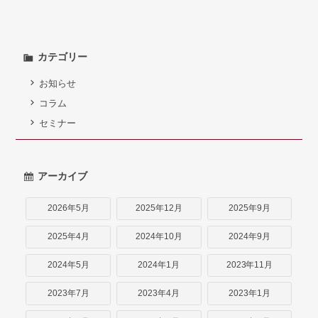
弁護士紹介
お問い合わせ
カテゴリー
アクセス
お知らせ
コラム
採用情報
セミナー
個人情報保護方針
アーカイブ
2026年5月
2025年12月
2025年9月
2025年4月
2024年10月
2024年9月
2024年5月
2024年1月
2023年11月
2023年7月
2023年4月
2023年1月