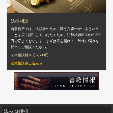
法律相談
当事務所では、依頼者のために闘う弁護士がいるという
ことを広く認知していただくため、法律相談料30分5,500
円で応じております。まずは扉を開けて、気軽に悩みを
我々にご相談ください。
法律相談料30分5,500円
法律相談申し込み »
法人のお客様