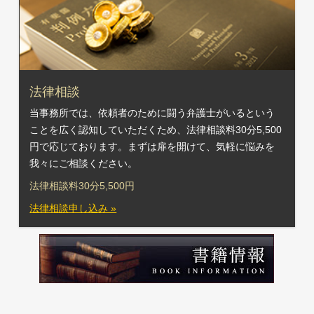
法律相談
当事務所では、依頼者のために闘う弁護士がいるという
ことを広く認知していただくため、法律相談料30分5,500
円で応じております。まずは扉を開けて、気軽に悩みを
我々にご相談ください。
法律相談料30分5,500円
法律相談申し込み »