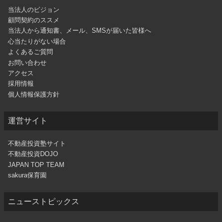
当法人のビジョン
顧問契約のススメ
当法人から通知書、メール、SMSが届いた皆様へ
心当たりがない場合
よくあるご質問
お問い合わせ
アクセス
採用情報
個人情報保護方針
運営サイト
不動産投資塾サイト
不動産投資DOJO
JAPAN TOP TEAM
sakura保育園
ニューストピックス