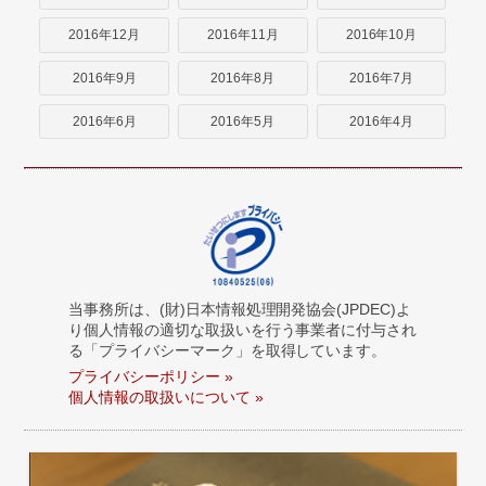
2016年12月
2016年11月
2016年10月
2016年9月
2016年8月
2016年7月
2016年6月
2016年5月
2016年4月
当事務所は、(財)日本情報処理開発協会(JPDEC)よ
り個人情報の適切な取扱いを行う事業者に付与され
る「プライバシーマーク」を取得しています。
プライバシーポリシー »
個人情報の取扱いについて »