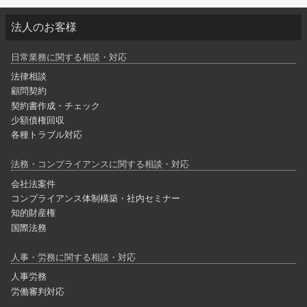
法人のお客様
日常業務に関する相談・対応
法律相談
顧問契約
契約書作成・チェック
少額債権回収
各種トラブル対応
法務・コンプライアンスに関する相談・対応
会社法案件
コンプライアンス体制構築・社内セミナー
知的財産権
国際法務
人事・労務に関する相談・対応
人事労務
労働審判対応