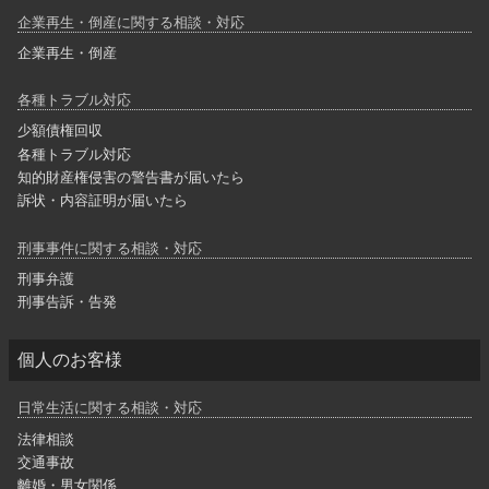
企業再生・倒産に関する相談・対応
企業再生・倒産
各種トラブル対応
少額債権回収
各種トラブル対応
知的財産権侵害の警告書が届いたら
訴状・内容証明が届いたら
刑事事件に関する相談・対応
刑事弁護
刑事告訴・告発
個人のお客様
日常生活に関する相談・対応
法律相談
交通事故
離婚・男女関係