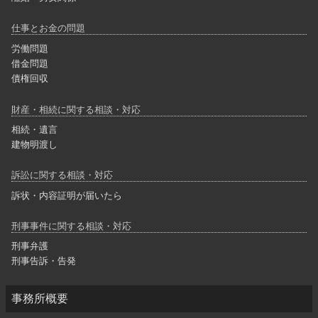
仕事とお金の問題
労働問題
借金問題
債権回収
財産・相続に関する相談・対応
相続・遺言
建物明渡し
訴訟に関する相談・対応
訴状・内容証明が届いたら
刑事事件に関する相談・対応
刑事弁護
刑事告訴・告発
事務所概要