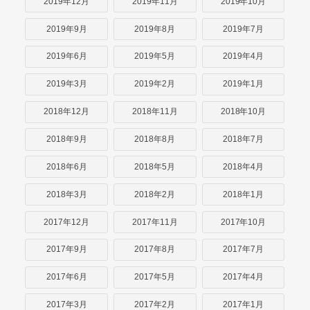
2019年12月
2019年11月
2019年10月
2019年9月
2019年8月
2019年7月
2019年6月
2019年5月
2019年4月
2019年3月
2019年2月
2019年1月
2018年12月
2018年11月
2018年10月
2018年9月
2018年8月
2018年7月
2018年6月
2018年5月
2018年4月
2018年3月
2018年2月
2018年1月
2017年12月
2017年11月
2017年10月
2017年9月
2017年8月
2017年7月
2017年6月
2017年5月
2017年4月
2017年3月
2017年2月
2017年1月