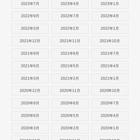
2023年7月
2023年4月
2023年1月
2022年9月
2022年7月
2022年4月
2022年3月
2022年2月
2022年1月
2021年12月
2021年11月
2021年10月
2021年9月
2021年8月
2021年7月
2021年6月
2021年5月
2021年4月
2021年3月
2021年2月
2021年1月
2020年12月
2020年11月
2020年10月
2020年9月
2020年8月
2020年7月
2020年6月
2020年5月
2020年4月
2020年3月
2020年2月
2020年1月