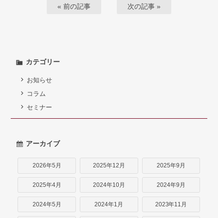
« 前の記事
次の記事 »
カテゴリー
お知らせ
コラム
セミナー
アーカイブ
2026年5月
2025年12月
2025年9月
2025年4月
2024年10月
2024年9月
2024年5月
2024年1月
2023年11月