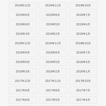
2019年12月
2019年11月
2019年10月
2019年9月
2019年8月
2019年7月
2019年6月
2019年5月
2019年4月
2019年3月
2019年2月
2019年1月
2018年12月
2018年11月
2018年10月
2018年9月
2018年8月
2018年7月
2018年6月
2018年5月
2018年4月
2018年3月
2018年2月
2018年1月
2017年12月
2017年11月
2017年10月
2017年9月
2017年8月
2017年7月
2017年6月
2017年5月
2017年4月