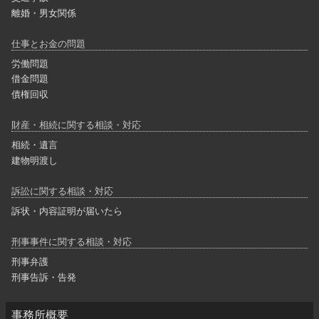
離婚・男女関係
仕事とお金の問題
労働問題
借金問題
債権回収
財産・相続に関する相談・対応
相続・遺言
建物明渡し
訴訟に関する相談・対応
訴状・内容証明が届いたら
刑事事件に関する相談・対応
刑事弁護
刑事告訴・告発
事務所概要