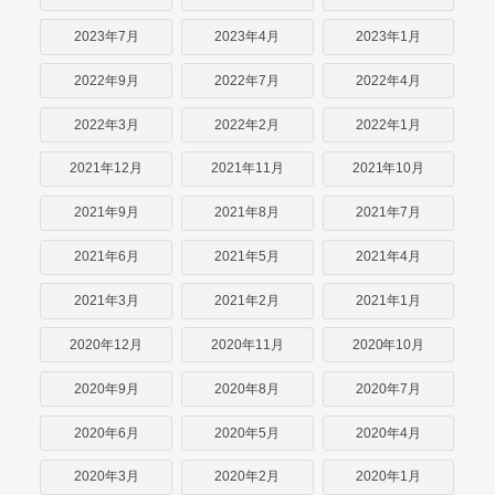
2023年7月
2023年4月
2023年1月
2022年9月
2022年7月
2022年4月
2022年3月
2022年2月
2022年1月
2021年12月
2021年11月
2021年10月
2021年9月
2021年8月
2021年7月
2021年6月
2021年5月
2021年4月
2021年3月
2021年2月
2021年1月
2020年12月
2020年11月
2020年10月
2020年9月
2020年8月
2020年7月
2020年6月
2020年5月
2020年4月
2020年3月
2020年2月
2020年1月