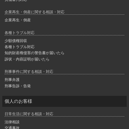
企業再生・倒産に関する相談・対応
企業再生・倒産
各種トラブル対応
少額債権回収
各種トラブル対応
知的財産権侵害の警告書が届いたら
訴状・内容証明が届いたら
刑事事件に関する相談・対応
刑事弁護
刑事告訴・告発
個人のお客様
日常生活に関する相談・対応
法律相談
交通事故