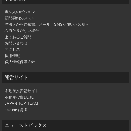
当法人のビジョン
顧問契約のススメ
当法人から通知書、メール、SMSが届いた皆様へ
心当たりがない場合
よくあるご質問
お問い合わせ
アクセス
採用情報
個人情報保護方針
運営サイト
不動産投資塾サイト
不動産投資DOJO
JAPAN TOP TEAM
sakura保育園
ニューストピックス