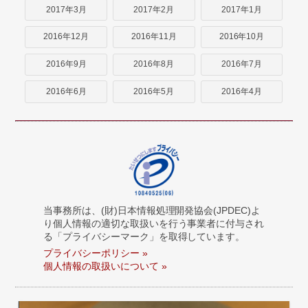
2017年3月
2017年2月
2017年1月
2016年12月
2016年11月
2016年10月
2016年9月
2016年8月
2016年7月
2016年6月
2016年5月
2016年4月
当事務所は、(財)日本情報処理開発協会(JPDEC)よ
り個人情報の適切な取扱いを行う事業者に付与され
る「プライバシーマーク」を取得しています。
プライバシーポリシー »
個人情報の取扱いについて »