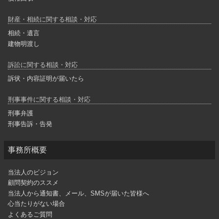
財産・相続に関する相談・対応
相続・遺言
建物明渡し
訴訟に関する相談・対応
訴状・内容証明が届いたら
刑事事件に関する相談・対応
刑事弁護
刑事告訴・告発
事務所概要
当法人のビジョン
顧問契約のススメ
当法人から通知書、メール、SMSが届いた皆様へ
心当たりがない場合
よくあるご質問