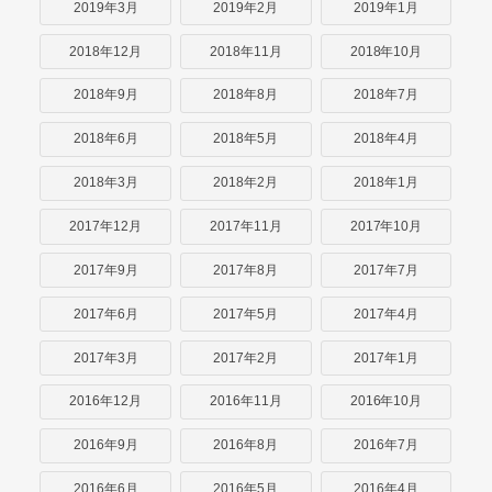
2019年3月
2019年2月
2019年1月
2018年12月
2018年11月
2018年10月
2018年9月
2018年8月
2018年7月
2018年6月
2018年5月
2018年4月
2018年3月
2018年2月
2018年1月
2017年12月
2017年11月
2017年10月
2017年9月
2017年8月
2017年7月
2017年6月
2017年5月
2017年4月
2017年3月
2017年2月
2017年1月
2016年12月
2016年11月
2016年10月
2016年9月
2016年8月
2016年7月
2016年6月
2016年5月
2016年4月