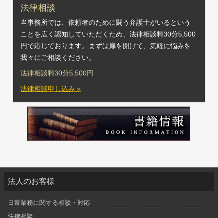
法律相談
当事務所では、依頼者のために闘う弁護士がいるという
ことを広く認知していただくため、法律相談料30分5,500
円で応じております。まずは扉を開けて、気軽に悩みを
我々にご相談ください。
法律相談料30分5,500円
法律相談申し込み »
法人のお客様
日常業務に関する相談・対応
法律相談