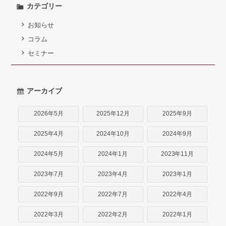
カテゴリー
お知らせ
コラム
セミナー
アーカイブ
2026年5月
2025年12月
2025年9月
2025年4月
2024年10月
2024年9月
2024年5月
2024年1月
2023年11月
2023年7月
2023年4月
2023年1月
2022年9月
2022年7月
2022年4月
2022年3月
2022年2月
2022年1月