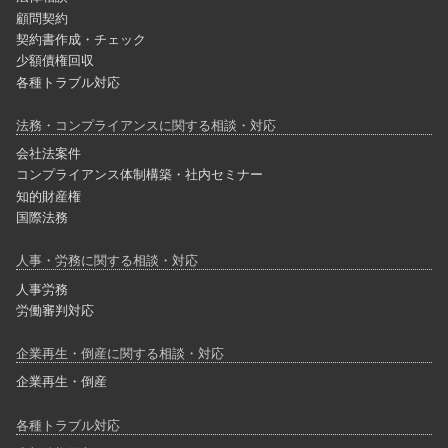
顧問契約
契約書作成・チェック
少額債権回収
各種トラブル対応
法務・コンプライアンスに関する相談・対応
会社法案件
コンプライアンス体制構築・社内セミナー
知的財産権
国際法務
人事・労務に関する相談・対応
人事労務
労働審判対応
企業再生・倒産に関する相談・対応
企業再生・倒産
各種トラブル対応