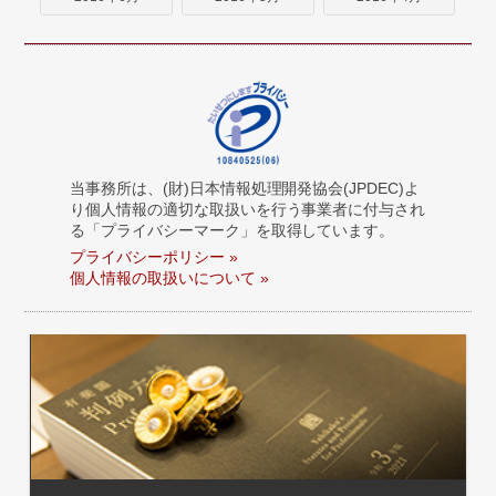
当事務所は、(財)日本情報処理開発協会(JPDEC)よ
り個人情報の適切な取扱いを行う事業者に付与され
る「プライバシーマーク」を取得しています。
プライバシーポリシー »
個人情報の取扱いについて »