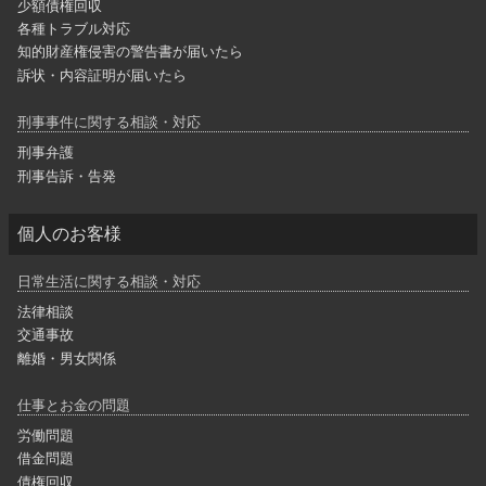
少額債権回収
各種トラブル対応
知的財産権侵害の警告書が届いたら
訴状・内容証明が届いたら
刑事事件に関する相談・対応
刑事弁護
刑事告訴・告発
個人のお客様
日常生活に関する相談・対応
法律相談
交通事故
離婚・男女関係
仕事とお金の問題
労働問題
借金問題
債権回収