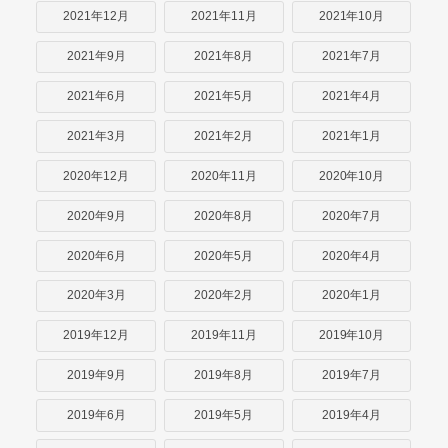
2021年12月
2021年11月
2021年10月
2021年9月
2021年8月
2021年7月
2021年6月
2021年5月
2021年4月
2021年3月
2021年2月
2021年1月
2020年12月
2020年11月
2020年10月
2020年9月
2020年8月
2020年7月
2020年6月
2020年5月
2020年4月
2020年3月
2020年2月
2020年1月
2019年12月
2019年11月
2019年10月
2019年9月
2019年8月
2019年7月
2019年6月
2019年5月
2019年4月