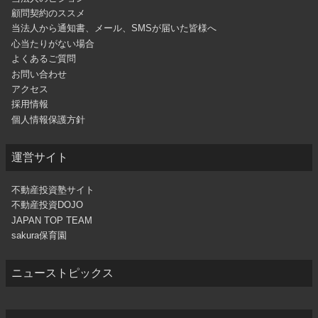
顧問契約のススメ
当法人から通知書、メール、SMSが届いた皆様へ
心当たりがない場合
よくあるご質問
お問い合わせ
アクセス
採用情報
個人情報保護方針
運営サイト
不動産投資塾サイト
不動産投資DOJO
JAPAN TOP TEAM
sakura保育園
ニューストピックス