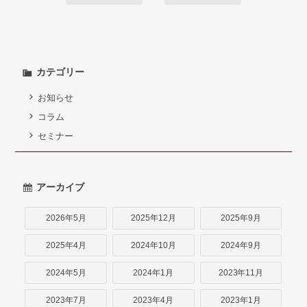
カテゴリー
お知らせ
コラム
セミナー
アーカイブ
2026年5月
2025年12月
2025年9月
2025年4月
2024年10月
2024年9月
2024年5月
2024年1月
2023年11月
2023年7月
2023年4月
2023年1月