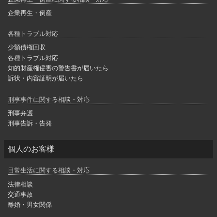
企業再生・倒産
各種トラブル対応
少額債権回収
各種トラブル対応
知的財産権侵害の警告書が届いたら
訴状・内容証明が届いたら
刑事事件に関する相談・対応
刑事弁護
刑事告訴・告発
個人のお客様
日常生活に関する相談・対応
法律相談
交通事故
離婚・男女関係