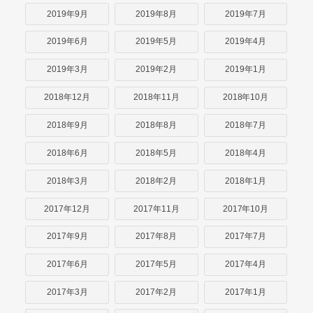
2019年9月
2019年8月
2019年7月
2019年6月
2019年5月
2019年4月
2019年3月
2019年2月
2019年1月
2018年12月
2018年11月
2018年10月
2018年9月
2018年8月
2018年7月
2018年6月
2018年5月
2018年4月
2018年3月
2018年2月
2018年1月
2017年12月
2017年11月
2017年10月
2017年9月
2017年8月
2017年7月
2017年6月
2017年5月
2017年4月
2017年3月
2017年2月
2017年1月