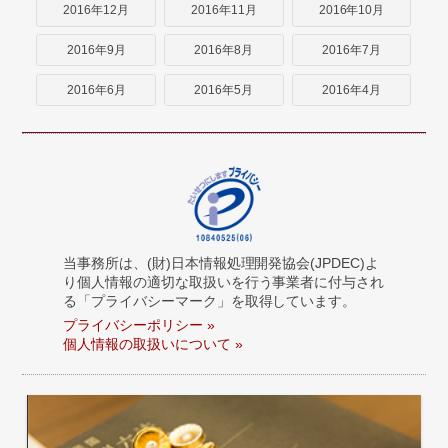
2016年12月
2016年11月
2016年10月
2016年9月
2016年8月
2016年7月
2016年6月
2016年5月
2016年4月
当事務所は、(財)日本情報処理開発協会(JPDEC)よ
り個人情報の適切な取扱いを行う事業者に付与され
る「プライバシーマーク」を取得しています。
プライバシーポリシー »
個人情報の取扱いについて »