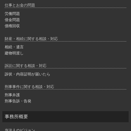
仕事とお金の問題
労働問題
借金問題
債権回収
財産・相続に関する相談・対応
相続・遺言
建物明渡し
訴訟に関する相談・対応
訴状・内容証明が届いたら
刑事事件に関する相談・対応
刑事弁護
刑事告訴・告発
事務所概要
当法人のビジョン