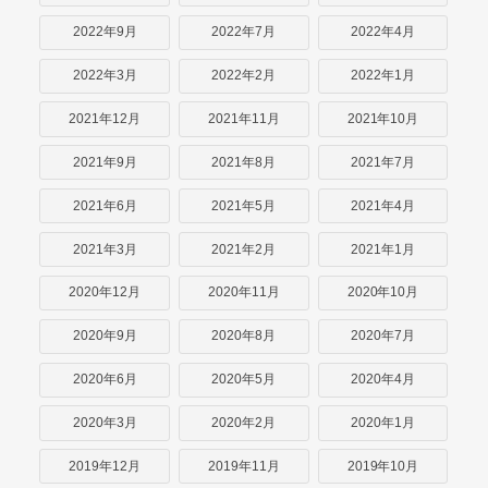
2022年9月
2022年7月
2022年4月
2022年3月
2022年2月
2022年1月
2021年12月
2021年11月
2021年10月
2021年9月
2021年8月
2021年7月
2021年6月
2021年5月
2021年4月
2021年3月
2021年2月
2021年1月
2020年12月
2020年11月
2020年10月
2020年9月
2020年8月
2020年7月
2020年6月
2020年5月
2020年4月
2020年3月
2020年2月
2020年1月
2019年12月
2019年11月
2019年10月