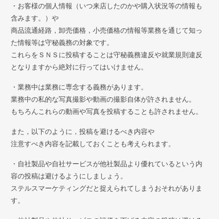
・お客様の個人情報（いつ来店したのかや購入状況等の情報も
含みます。）や
商品流通経路，卸売価格，小売価格の情報等業務を通じて知っ
た情報等は守秘義務の対象です。
これらをＳＮＳに投稿することは守秘義務違反や就業規則違反
となりますから絶対に行ってはいけません。
・業務中は業務に専念する義務があります。
業務中の私的な写真撮影や動画の撮影自体が許されません。
もちろんこれらの動画や写真を投稿することも許されません。
また，以下のように，投稿を避けるべき内容や
注意すべき内容を記載しておくことも考えられます。
・自社製品や自社サービスが他社製品より優れているという内
容の投稿は避けるようにしましょう。
ステルスマーケティングだと捉えられてしまうおそれがありま
す。