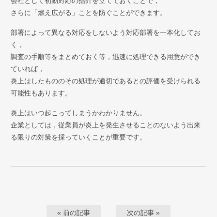
会社として初動対応の指針を立てておくことで，
さらに「燃え広がる」ことを防ぐことができます。
部署によって異なる対応をしないよう対応部署を一本化してお
く，
調査の手順等をまとめておく等，迅速に処理できる用意ができ
ていれば，
炎上はしたもののその処理が適切であるとの評価を受けられる
可能性もあります。
炎上はいつ起こってしまうかわかりません。
企業としては，従業員が炎上を発生させることのないよう出来
る限りの対策を採っていくことが重要です。
« 前の記事
次の記事 »