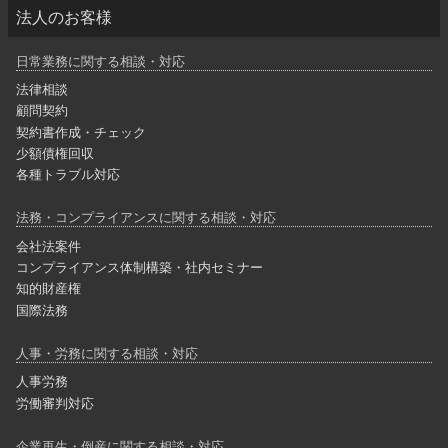
法人のお客様
日常業務に関する相談・対応
法律相談
顧問契約
契約書作成・チェック
少額債権回収
各種トラブル対応
法務・コンプライアンスに関する相談・対応
会社法案件
コンプライアンス体制構築・社内セミナー
知的財産権
国際法務
人事・労務に関する相談・対応
人事労務
労働審判対応
企業再生・倒産に関する相談・対応