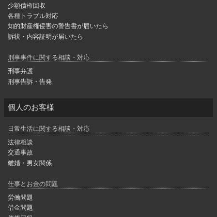
少額債権回収
各種トラブル対応
知的財産権侵害の警告書が届いたら
訴状・内容証明が届いたら
刑事事件に関する相談・対応
刑事弁護
刑事告訴・告発
個人のお客様
日常生活に関する相談・対応
法律相談
交通事故
離婚・男女関係
仕事とお金の問題
労働問題
借金問題