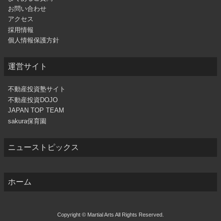
お問い合わせ
アクセス
採用情報
個人情報保護方針
運営サイト
不動産投資塾サイト
不動産投資DOJO
JAPAN TOP TEAM
sakura保育園
ニューストピックス
ホーム
Copyright © Martial Arts All Rights Reserved.