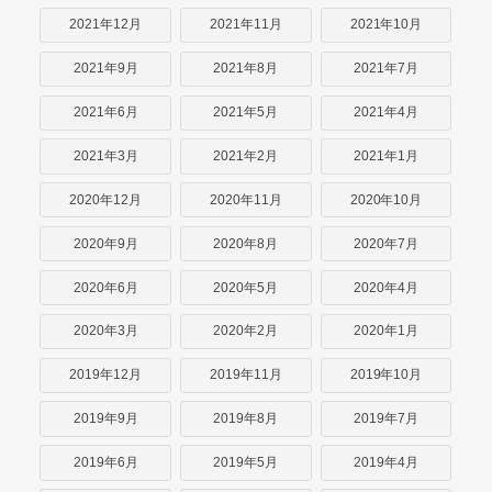
2021年12月
2021年11月
2021年10月
2021年9月
2021年8月
2021年7月
2021年6月
2021年5月
2021年4月
2021年3月
2021年2月
2021年1月
2020年12月
2020年11月
2020年10月
2020年9月
2020年8月
2020年7月
2020年6月
2020年5月
2020年4月
2020年3月
2020年2月
2020年1月
2019年12月
2019年11月
2019年10月
2019年9月
2019年8月
2019年7月
2019年6月
2019年5月
2019年4月