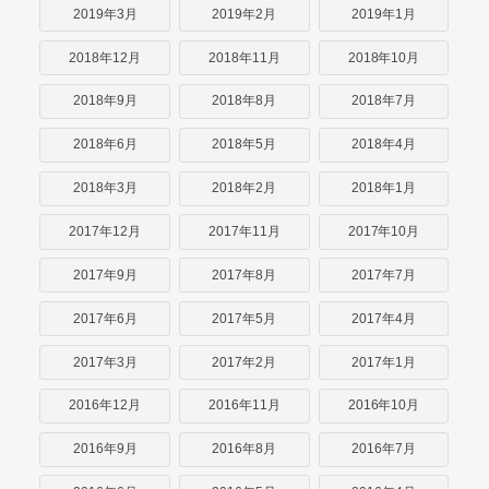
2019年3月
2019年2月
2019年1月
2018年12月
2018年11月
2018年10月
2018年9月
2018年8月
2018年7月
2018年6月
2018年5月
2018年4月
2018年3月
2018年2月
2018年1月
2017年12月
2017年11月
2017年10月
2017年9月
2017年8月
2017年7月
2017年6月
2017年5月
2017年4月
2017年3月
2017年2月
2017年1月
2016年12月
2016年11月
2016年10月
2016年9月
2016年8月
2016年7月