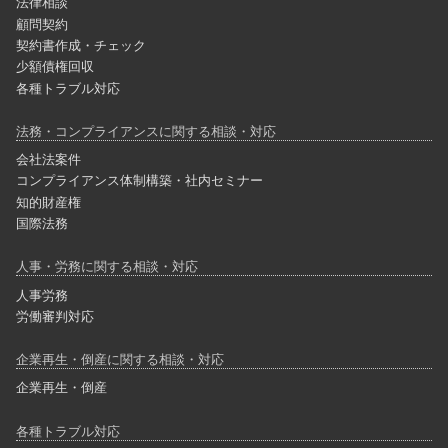
法律相談
顧問契約
契約書作成・チェック
少額債権回収
各種トラブル対応
法務・コンプライアンスに関する相談・対応
会社法案件
コンプライアンス体制構築・社内セミナー
知的財産権
国際法務
人事・労務に関する相談・対応
人事労務
労働審判対応
企業再生・倒産に関する相談・対応
企業再生・倒産
各種トラブル対応