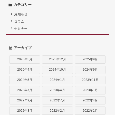
弁護士紹介
カテゴリー
お知らせ
お問い合わせ
コラム
アクセス
セミナー
採用情報
アーカイブ
個人情報保護方針
2026年5月
2025年12月
2025年9月
2025年4月
2024年10月
2024年9月
2024年5月
2024年1月
2023年11月
2023年7月
2023年4月
2023年1月
2022年9月
2022年7月
2022年4月
2022年3月
2022年2月
2022年1月