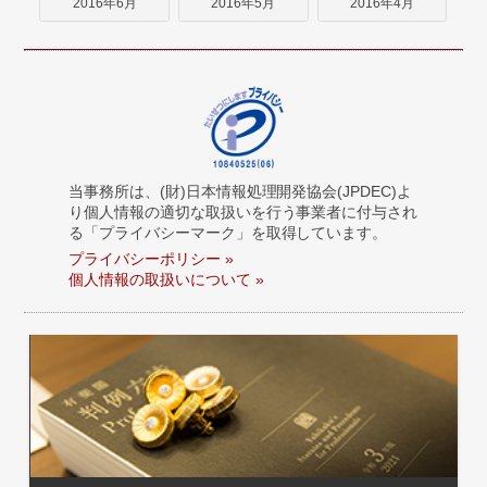
2016年6月
2016年5月
2016年4月
当事務所は、(財)日本情報処理開発協会(JPDEC)よ
り個人情報の適切な取扱いを行う事業者に付与され
る「プライバシーマーク」を取得しています。
プライバシーポリシー »
個人情報の取扱いについて »