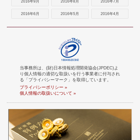
2016年9月
2016年8月
2016年7月
2016年6月
2016年5月
2016年4月
当事務所は、(財)日本情報処理開発協会(JPDEC)よ
り個人情報の適切な取扱いを行う事業者に付与され
る「プライバシーマーク」を取得しています。
プライバシーポリシー »
個人情報の取扱いについて »