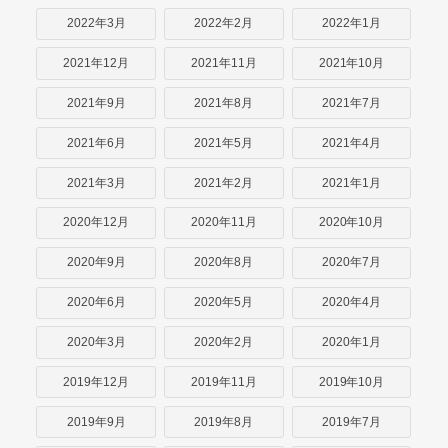
2022年3月
2022年2月
2022年1月
2021年12月
2021年11月
2021年10月
2021年9月
2021年8月
2021年7月
2021年6月
2021年5月
2021年4月
2021年3月
2021年2月
2021年1月
2020年12月
2020年11月
2020年10月
2020年9月
2020年8月
2020年7月
2020年6月
2020年5月
2020年4月
2020年3月
2020年2月
2020年1月
2019年12月
2019年11月
2019年10月
2019年9月
2019年8月
2019年7月