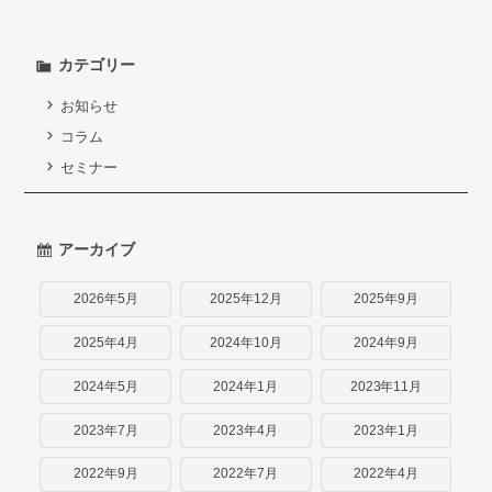
カテゴリー
お知らせ
コラム
セミナー
アーカイブ
2026年5月
2025年12月
2025年9月
2025年4月
2024年10月
2024年9月
2024年5月
2024年1月
2023年11月
2023年7月
2023年4月
2023年1月
2022年9月
2022年7月
2022年4月