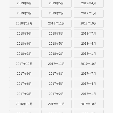
2019年6月
2019年5月
2019年4月
2019年3月
2019年2月
2019年1月
2018年12月
2018年11月
2018年10月
2018年9月
2018年8月
2018年7月
2018年6月
2018年5月
2018年4月
2018年3月
2018年2月
2018年1月
2017年12月
2017年11月
2017年10月
2017年9月
2017年8月
2017年7月
2017年6月
2017年5月
2017年4月
2017年3月
2017年2月
2017年1月
2016年12月
2016年11月
2016年10月