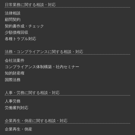
日常業務に関する相談・対応
法律相談
顧問契約
契約書作成・チェック
少額債権回収
各種トラブル対応
法務・コンプライアンスに関する相談・対応
会社法案件
コンプライアンス体制構築・社内セミナー
知的財産権
国際法務
人事・労務に関する相談・対応
人事労務
労働審判対応
企業再生・倒産に関する相談・対応
企業再生・倒産