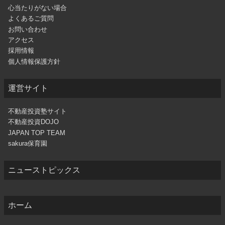
心当たりがない場合
よくあるご質問
お問い合わせ
アクセス
採用情報
個人情報保護方針
運営サイト
不動産投資塾サイト
不動産投資DOJO
JAPAN TOP TEAM
sakura保育園
ニューストピックス
ホーム