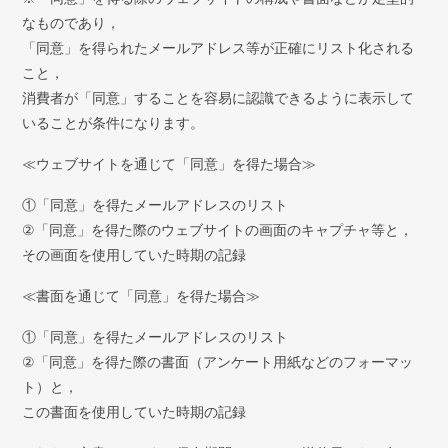
なものであり，
「同意」を得られたメールアドレス等が正確にリスト化される
こと，
消費者が「同意」することを容易に認識できるように表示して
いることが条件になります。
≪ウェブサイトを通じて「同意」を得た場合≫
①「同意」を得たメールアドレスのリスト
②「同意」を得た際のウェブサイトの画面のキャプチャ等と，
その画面を使用していた時期の記録
≪書面を通じて「同意」を得た場合≫
①「同意」を得たメールアドレスのリスト
②「同意」を得た際の書面（アンケート用紙などのフォーマッ
ト）と，
この書面を使用していた時期の記録