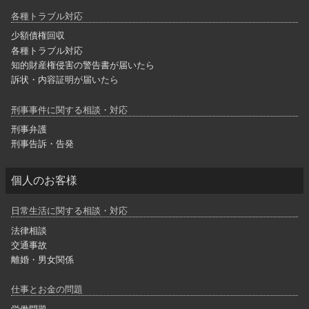
各種トラブル対応
少額債権回収
各種トラブル対応
知的財産権侵害の警告書が届いたら
訴状・内容証明が届いたら
刑事事件に関する相談・対応
刑事弁護
刑事告訴・告発
個人のお客様
日常生活に関する相談・対応
法律相談
交通事故
離婚・男女関係
仕事とお金の問題