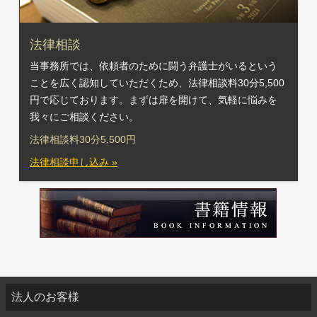
法律相談
当事務所では、依頼者のために闘う弁護士がいるという
ことを広く認知していただくため、法律相談料30分5,500
円で応じております。まずは扉を開けて、気軽に悩みを
我々にご相談ください。
法律相談料30分5,500円
法律相談申し込み »
法人のお客様