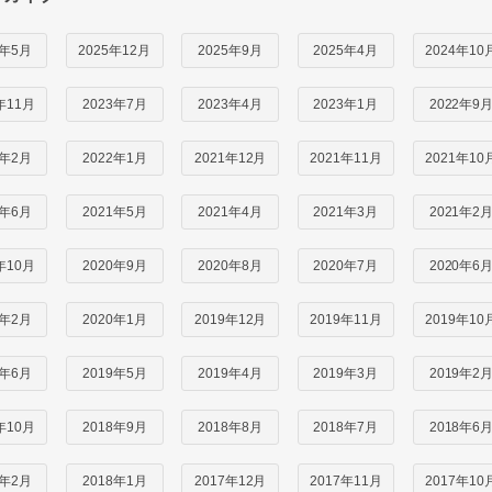
6年5月
2025年12月
2025年9月
2025年4月
2024年10
年11月
2023年7月
2023年4月
2023年1月
2022年9
2年2月
2022年1月
2021年12月
2021年11月
2021年10
1年6月
2021年5月
2021年4月
2021年3月
2021年2
年10月
2020年9月
2020年8月
2020年7月
2020年6
0年2月
2020年1月
2019年12月
2019年11月
2019年10
9年6月
2019年5月
2019年4月
2019年3月
2019年2
年10月
2018年9月
2018年8月
2018年7月
2018年6
8年2月
2018年1月
2017年12月
2017年11月
2017年10