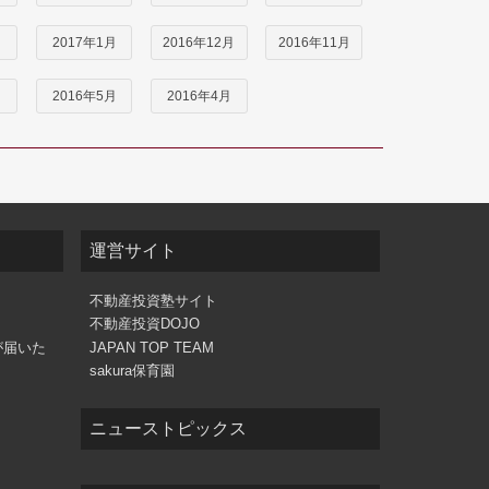
月
2017年1月
2016年12月
2016年11月
月
2016年5月
2016年4月
運営サイト
不動産投資塾サイト
不動産投資DOJO
が届いた
JAPAN TOP TEAM
sakura保育園
ニューストピックス