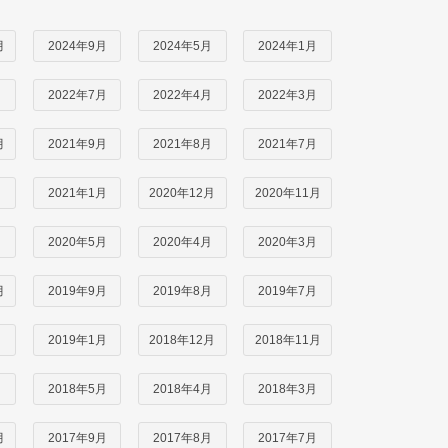
月
2024年9月
2024年5月
2024年1月
月
2022年7月
2022年4月
2022年3月
月
2021年9月
2021年8月
2021年7月
月
2021年1月
2020年12月
2020年11月
月
2020年5月
2020年4月
2020年3月
月
2019年9月
2019年8月
2019年7月
月
2019年1月
2018年12月
2018年11月
月
2018年5月
2018年4月
2018年3月
月
2017年9月
2017年8月
2017年7月