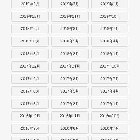
2019年3月
2019年2月
2019年1月
2018年12月
2018年11月
2018年10月
2018年9月
2018年8月
2018年7月
2018年6月
2018年5月
2018年4月
2018年3月
2018年2月
2018年1月
2017年12月
2017年11月
2017年10月
2017年9月
2017年8月
2017年7月
2017年6月
2017年5月
2017年4月
2017年3月
2017年2月
2017年1月
2016年12月
2016年11月
2016年10月
2016年9月
2016年8月
2016年7月