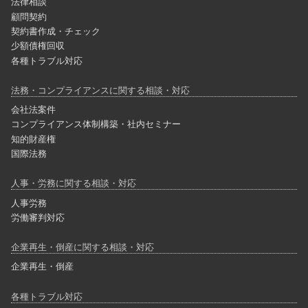
法律相談
顧問契約
契約書作成・チェック
少額債権回収
各種トラブル対応
法務・コンプライアンスに関する相談・対応
会社法案件
コンプライアンス体制構築・社内セミナー
知的財産権
国際法務
人事・労務に関する相談・対応
人事労務
労働審判対応
企業再生・倒産に関する相談・対応
企業再生・倒産
各種トラブル対応