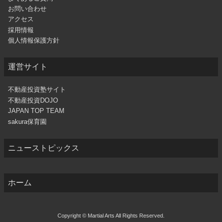
お問い合わせ
アクセス
採用情報
個人情報保護方針
運営サイト
不動産投資塾サイト
不動産投資DOJO
JAPAN TOP TEAM
sakura保育園
ニューストピックス
ホーム
Copyright © Martial Arts All Rights Reserved.