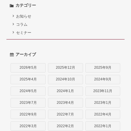
弁護士紹介
カテゴリー
お知らせ
お問い合わせ
コラム
アクセス
セミナー
採用情報
アーカイブ
個人情報保護方針
2026年5月
2025年12月
2025年9月
2025年4月
2024年10月
2024年9月
2024年5月
2024年1月
2023年11月
2023年7月
2023年4月
2023年1月
2022年9月
2022年7月
2022年4月
2022年3月
2022年2月
2022年1月