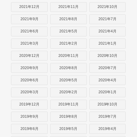
2021年12月
2021年11月
2021年10月
2021年9月
2021年8月
2021年7月
2021年6月
2021年5月
2021年4月
2021年3月
2021年2月
2021年1月
2020年12月
2020年11月
2020年10月
2020年9月
2020年8月
2020年7月
2020年6月
2020年5月
2020年4月
2020年3月
2020年2月
2020年1月
2019年12月
2019年11月
2019年10月
2019年9月
2019年8月
2019年7月
2019年6月
2019年5月
2019年4月