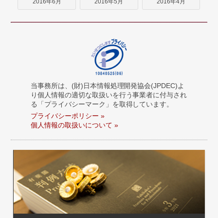
2016年6月
2016年5月
2016年4月
当事務所は、(財)日本情報処理開発協会(JPDEC)よ
り個人情報の適切な取扱いを行う事業者に付与され
る「プライバシーマーク」を取得しています。
プライバシーポリシー »
個人情報の取扱いについて »