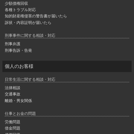
少額債権回収
各種トラブル対応
知的財産権侵害の警告書が届いたら
訴状・内容証明が届いたら
刑事事件に関する相談・対応
刑事弁護
刑事告訴・告発
個人のお客様
日常生活に関する相談・対応
法律相談
交通事故
離婚・男女関係
仕事とお金の問題
労働問題
借金問題