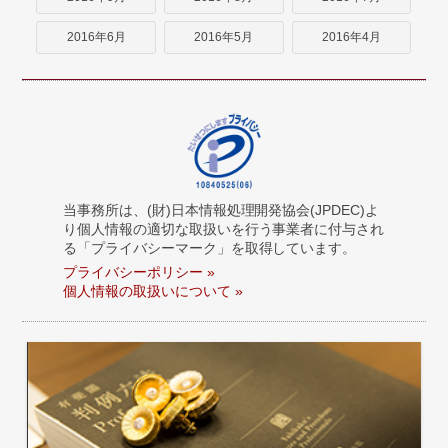
2016年6月
2016年5月
2016年4月
当事務所は、(財)日本情報処理開発協会(JPDEC)よ
り個人情報の適切な取扱いを行う事業者に付与され
る「プライバシーマーク」を取得しています。
プライバシーポリシー »
個人情報の取扱いについて »