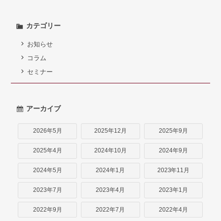
弁護士紹介
カテゴリー
お問い合わせ
お知らせ
アクセス
コラム
セミナー
採用情報
個人情報保護方針
アーカイブ
2026年5月
2025年12月
2025年9月
2025年4月
2024年10月
2024年9月
2024年5月
2024年1月
2023年11月
2023年7月
2023年4月
2023年1月
2022年9月
2022年7月
2022年4月