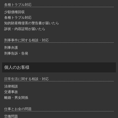
各種トラブル対応
少額債権回収
各種トラブル対応
知的財産権侵害の警告書が届いたら
訴状・内容証明が届いたら
刑事事件に関する相談・対応
刑事弁護
刑事告訴・告発
個人のお客様
日常生活に関する相談・対応
法律相談
交通事故
離婚・男女関係
仕事とお金の問題
労働問題