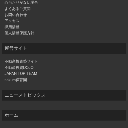
心当たりがない場合
よくあるご質問
お問い合わせ
アクセス
採用情報
個人情報保護方針
運営サイト
不動産投資塾サイト
不動産投資DOJO
JAPAN TOP TEAM
sakura保育園
ニューストピックス
ホーム