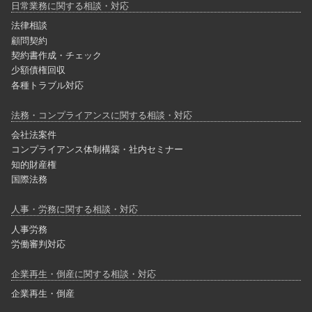
日常業務に関する相談・対応
法律相談
顧問契約
契約書作成・チェック
少額債権回収
各種トラブル対応
法務・コンプライアンスに関する相談・対応
会社法案件
コンプライアンス体制構築・社内セミナー
知的財産権
国際法務
人事・労務に関する相談・対応
人事労務
労働審判対応
企業再生・倒産に関する相談・対応
企業再生・倒産