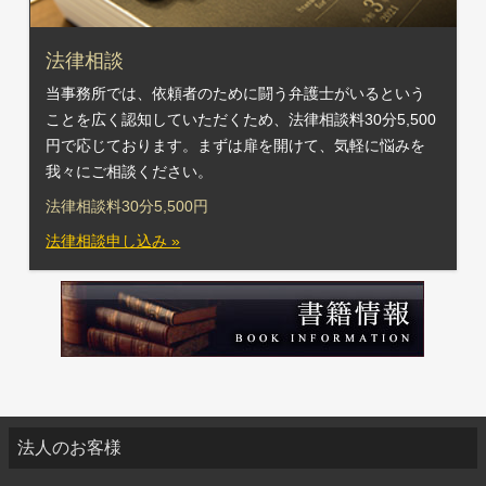
法律相談
当事務所では、依頼者のために闘う弁護士がいるという
ことを広く認知していただくため、法律相談料30分5,500
円で応じております。まずは扉を開けて、気軽に悩みを
我々にご相談ください。
法律相談料30分5,500円
法律相談申し込み »
法人のお客様