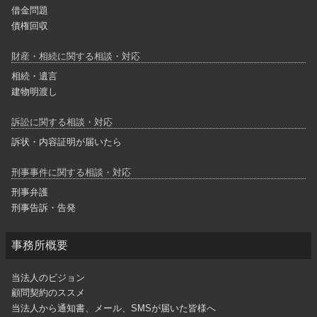
借金問題
債権回収
財産・相続に関する相談・対応
相続・遺言
建物明渡し
訴訟に関する相談・対応
訴状・内容証明が届いたら
刑事事件に関する相談・対応
刑事弁護
刑事告訴・告発
事務所概要
当法人のビジョン
顧問契約のススメ
当法人から通知書、メール、SMSが届いた皆様へ