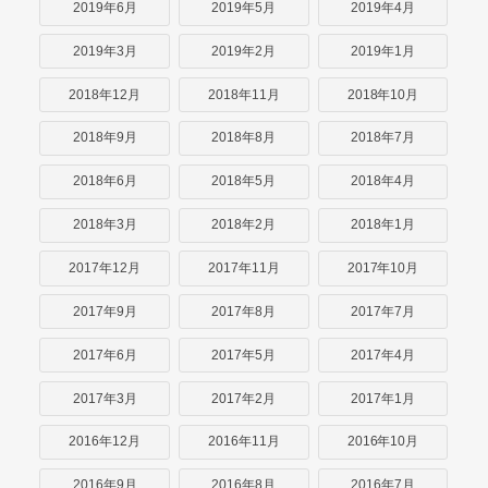
2019年6月
2019年5月
2019年4月
2019年3月
2019年2月
2019年1月
2018年12月
2018年11月
2018年10月
2018年9月
2018年8月
2018年7月
2018年6月
2018年5月
2018年4月
2018年3月
2018年2月
2018年1月
2017年12月
2017年11月
2017年10月
2017年9月
2017年8月
2017年7月
2017年6月
2017年5月
2017年4月
2017年3月
2017年2月
2017年1月
2016年12月
2016年11月
2016年10月
2016年9月
2016年8月
2016年7月