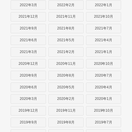
2022年3月
2022年2月
2022年1月
2021年12月
2021年11月
2021年10月
2021年9月
2021年8月
2021年7月
2021年6月
2021年5月
2021年4月
2021年3月
2021年2月
2021年1月
2020年12月
2020年11月
2020年10月
2020年9月
2020年8月
2020年7月
2020年6月
2020年5月
2020年4月
2020年3月
2020年2月
2020年1月
2019年12月
2019年11月
2019年10月
2019年9月
2019年8月
2019年7月