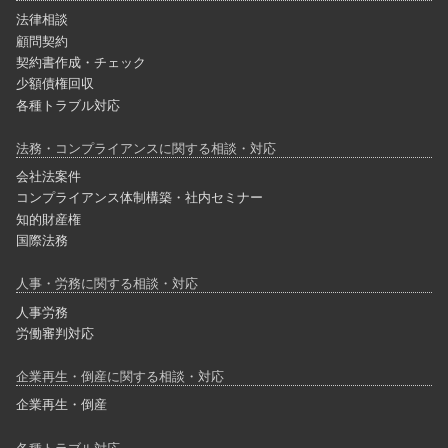
法律相談
顧問契約
契約書作成・チェック
少額債権回収
各種トラブル対応
法務・コンプライアンスに関する相談・対応
会社法案件
コンプライアンス体制構築・社内セミナー
知的財産権
国際法務
人事・労務に関する相談・対応
人事労務
労働審判対応
企業再生・倒産に関する相談・対応
企業再生・倒産