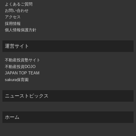
よくあるご質問
お問い合わせ
アクセス
採用情報
個人情報保護方針
運営サイト
不動産投資塾サイト
不動産投資DOJO
JAPAN TOP TEAM
sakura保育園
ニューストピックス
ホーム