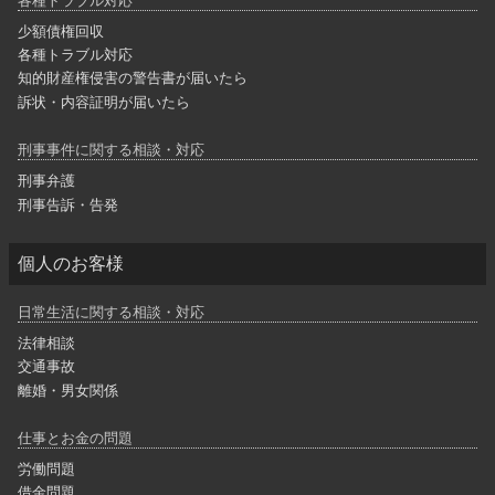
各種トラブル対応
少額債権回収
各種トラブル対応
知的財産権侵害の警告書が届いたら
訴状・内容証明が届いたら
刑事事件に関する相談・対応
刑事弁護
刑事告訴・告発
個人のお客様
日常生活に関する相談・対応
法律相談
交通事故
離婚・男女関係
仕事とお金の問題
労働問題
借金問題