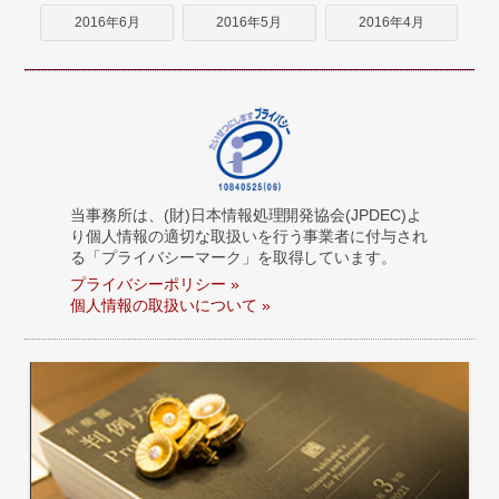
2016年6月
2016年5月
2016年4月
当事務所は、(財)日本情報処理開発協会(JPDEC)よ
り個人情報の適切な取扱いを行う事業者に付与され
る「プライバシーマーク」を取得しています。
プライバシーポリシー »
個人情報の取扱いについて »