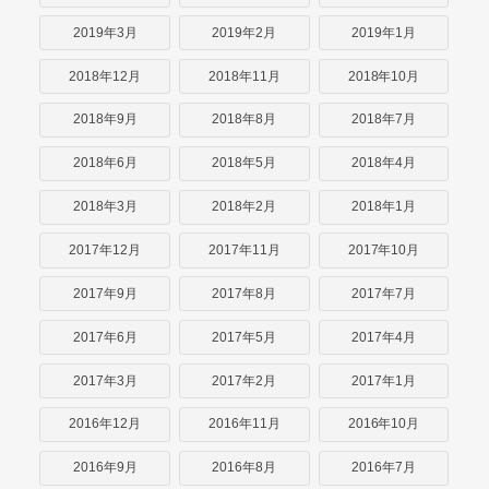
2019年3月
2019年2月
2019年1月
2018年12月
2018年11月
2018年10月
2018年9月
2018年8月
2018年7月
2018年6月
2018年5月
2018年4月
2018年3月
2018年2月
2018年1月
2017年12月
2017年11月
2017年10月
2017年9月
2017年8月
2017年7月
2017年6月
2017年5月
2017年4月
2017年3月
2017年2月
2017年1月
2016年12月
2016年11月
2016年10月
2016年9月
2016年8月
2016年7月