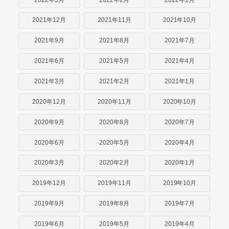
2021年12月
2021年11月
2021年10月
2021年9月
2021年8月
2021年7月
2021年6月
2021年5月
2021年4月
2021年3月
2021年2月
2021年1月
2020年12月
2020年11月
2020年10月
2020年9月
2020年8月
2020年7月
2020年6月
2020年5月
2020年4月
2020年3月
2020年2月
2020年1月
2019年12月
2019年11月
2019年10月
2019年9月
2019年8月
2019年7月
2019年6月
2019年5月
2019年4月