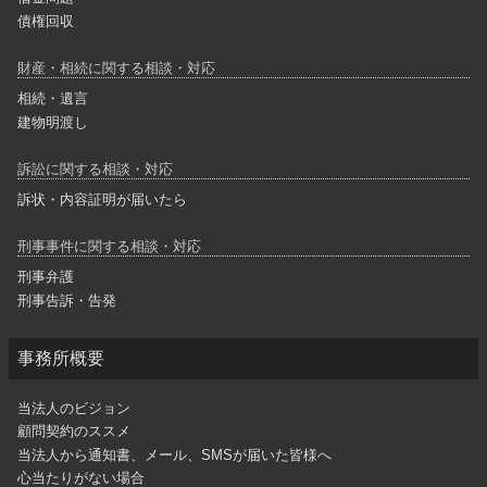
債権回収
財産・相続に関する相談・対応
相続・遺言
建物明渡し
訴訟に関する相談・対応
訴状・内容証明が届いたら
刑事事件に関する相談・対応
刑事弁護
刑事告訴・告発
事務所概要
当法人のビジョン
顧問契約のススメ
当法人から通知書、メール、SMSが届いた皆様へ
心当たりがない場合