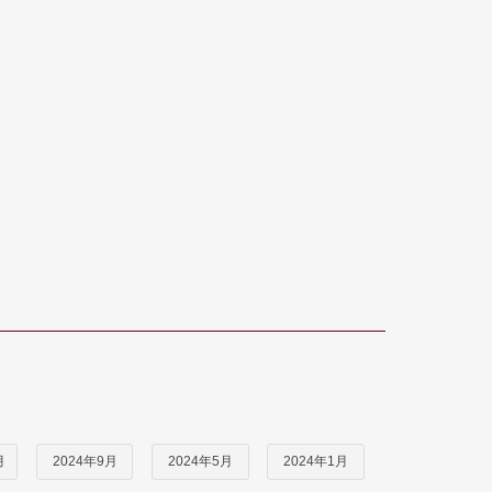
月
2024年9月
2024年5月
2024年1月