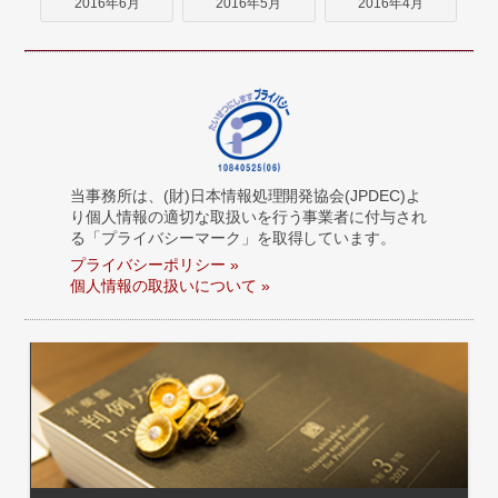
2016年6月
2016年5月
2016年4月
当事務所は、(財)日本情報処理開発協会(JPDEC)よ
り個人情報の適切な取扱いを行う事業者に付与され
る「プライバシーマーク」を取得しています。
プライバシーポリシー »
個人情報の取扱いについて »