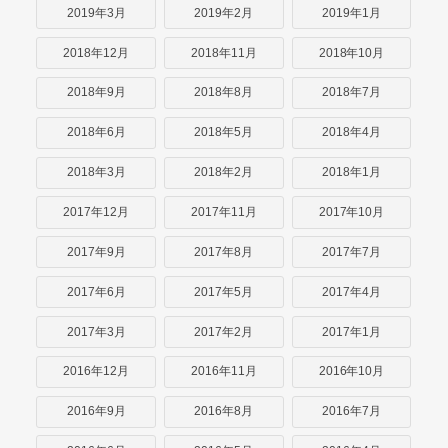
2019年3月
2019年2月
2019年1月
2018年12月
2018年11月
2018年10月
2018年9月
2018年8月
2018年7月
2018年6月
2018年5月
2018年4月
2018年3月
2018年2月
2018年1月
2017年12月
2017年11月
2017年10月
2017年9月
2017年8月
2017年7月
2017年6月
2017年5月
2017年4月
2017年3月
2017年2月
2017年1月
2016年12月
2016年11月
2016年10月
2016年9月
2016年8月
2016年7月