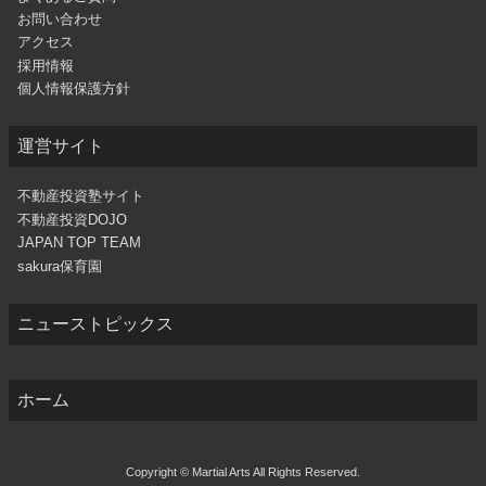
お問い合わせ
アクセス
採用情報
個人情報保護方針
運営サイト
不動産投資塾サイト
不動産投資DOJO
JAPAN TOP TEAM
sakura保育園
ニューストピックス
ホーム
Copyright © Martial Arts All Rights Reserved.