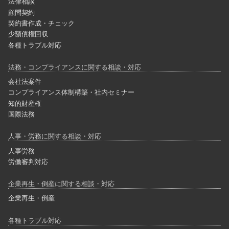
法律相談
顧問契約
契約書作成・チェック
少額債権回収
各種トラブル対応
法務・コンプライアンスに関する相談・対応
会社法案件
コンプライアンス体制構築・社内セミナー
知的財産権
国際法務
人事・労務に関する相談・対応
人事労務
労働審判対応
企業再生・倒産に関する相談・対応
企業再生・倒産
各種トラブル対応