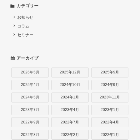
弁護士紹介
カテゴリー
お知らせ
お問い合わせ
コラム
アクセス
セミナー
採用情報
アーカイブ
個人情報保護方針
2026年5月
2025年12月
2025年9月
2025年4月
2024年10月
2024年9月
2024年5月
2024年1月
2023年11月
2023年7月
2023年4月
2023年1月
2022年9月
2022年7月
2022年4月
2022年3月
2022年2月
2022年1月