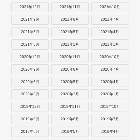
2021年12月
2021年11月
2021年10月
2021年9月
2021年8月
2021年7月
2021年6月
2021年5月
2021年4月
2021年3月
2021年2月
2021年1月
2020年12月
2020年11月
2020年10月
2020年9月
2020年8月
2020年7月
2020年6月
2020年5月
2020年4月
2020年3月
2020年2月
2020年1月
2019年12月
2019年11月
2019年10月
2019年9月
2019年8月
2019年7月
2019年6月
2019年5月
2019年4月