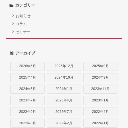
弁護士紹介
カテゴリー
お知らせ
お問い合わせ
コラム
アクセス
セミナー
採用情報
アーカイブ
個人情報保護方針
2026年5月
2025年12月
2025年9月
2025年4月
2024年10月
2024年9月
2024年5月
2024年1月
2023年11月
2023年7月
2023年4月
2023年1月
2022年9月
2022年7月
2022年4月
2022年3月
2022年2月
2022年1月