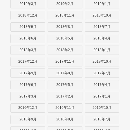
2019年3月
2019年2月
2019年1月
2018年12月
2018年11月
2018年10月
2018年9月
2018年8月
2018年7月
2018年6月
2018年5月
2018年4月
2018年3月
2018年2月
2018年1月
2017年12月
2017年11月
2017年10月
2017年9月
2017年8月
2017年7月
2017年6月
2017年5月
2017年4月
2017年3月
2017年2月
2017年1月
2016年12月
2016年11月
2016年10月
2016年9月
2016年8月
2016年7月