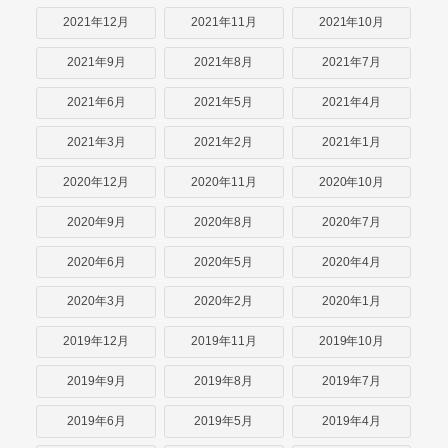
2021年12月
2021年11月
2021年10月
2021年9月
2021年8月
2021年7月
2021年6月
2021年5月
2021年4月
2021年3月
2021年2月
2021年1月
2020年12月
2020年11月
2020年10月
2020年9月
2020年8月
2020年7月
2020年6月
2020年5月
2020年4月
2020年3月
2020年2月
2020年1月
2019年12月
2019年11月
2019年10月
2019年9月
2019年8月
2019年7月
2019年6月
2019年5月
2019年4月