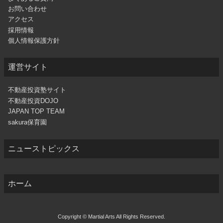
お問い合わせ
アクセス
採用情報
個人情報保護方針
運営サイト
不動産投資塾サイト
不動産投資DOJO
JAPAN TOP TEAM
sakura保育園
ニューストピックス
ホーム
Copyright © Martial Arts All Rights Reserved.