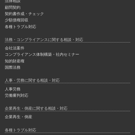
法律相談
顧問契約
契約書作成・チェック
少額債権回収
各種トラブル対応
法務・コンプライアンスに関する相談・対応
会社法案件
コンプライアンス体制構築・社内セミナー
知的財産権
国際法務
人事・労務に関する相談・対応
人事労務
労働審判対応
企業再生・倒産に関する相談・対応
企業再生・倒産
各種トラブル対応