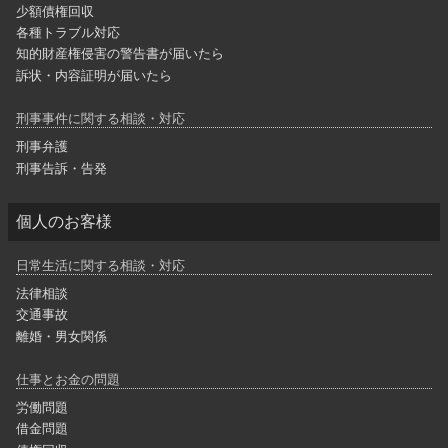
少額債権回収
各種トラブル対応
知的財産権侵害の警告書が届いたら
訴状・内容証明が届いたら
刑事事件に関する相談・対応
刑事弁護
刑事告訴・告発
個人のお客様
日常生活に関する相談・対応
法律相談
交通事故
離婚・男女関係
仕事とお金の問題
労働問題
借金問題