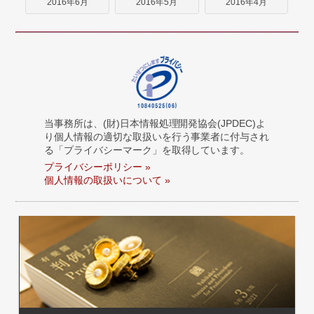
2016年6月
2016年5月
2016年4月
当事務所は、(財)日本情報処理開発協会(JPDEC)よ
り個人情報の適切な取扱いを行う事業者に付与され
る「プライバシーマーク」を取得しています。
プライバシーポリシー »
個人情報の取扱いについて »