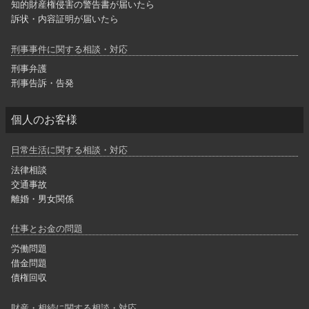
知的財産権侵害の警告書が届いたら
訴状・内容証明が届いたら
刑事事件に関する相談・対応
刑事弁護
刑事告訴・告発
個人のお客様
日常生活に関する相談・対応
法律相談
交通事故
離婚・男女関係
仕事とお金の問題
労働問題
借金問題
債権回収
財産・相続に関する相談・対応