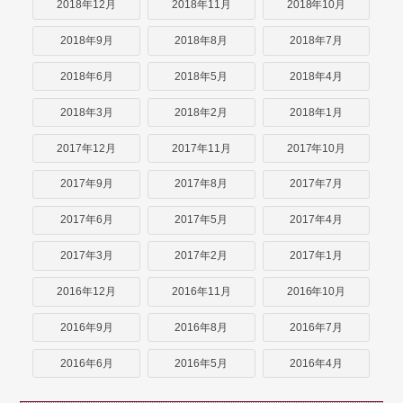
2018年12月
2018年11月
2018年10月
2018年9月
2018年8月
2018年7月
2018年6月
2018年5月
2018年4月
2018年3月
2018年2月
2018年1月
2017年12月
2017年11月
2017年10月
2017年9月
2017年8月
2017年7月
2017年6月
2017年5月
2017年4月
2017年3月
2017年2月
2017年1月
2016年12月
2016年11月
2016年10月
2016年9月
2016年8月
2016年7月
2016年6月
2016年5月
2016年4月