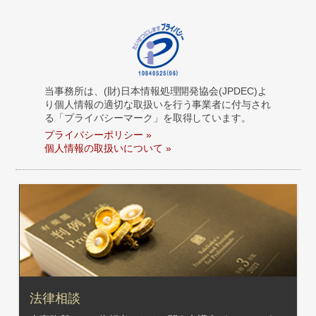
当事務所は、(財)日本情報処理開発協会(JPDEC)よ
り個人情報の適切な取扱いを行う事業者に付与され
る「プライバシーマーク」を取得しています。
プライバシーポリシー »
個人情報の取扱いについて »
法律相談