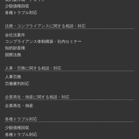
少額債権回収
各種トラブル対応
法務・コンプライアンスに関する相談・対応
会社法案件
コンプライアンス体制構築・社内セミナー
知的財産権
国際法務
人事・労務に関する相談・対応
人事労務
労働審判対応
企業再生・倒産に関する相談・対応
企業再生・倒産
各種トラブル対応
少額債権回収
各種トラブル対応