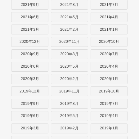
2021年9月
2021年8月
2021年7月
2021年6月
2021年5月
2021年4月
2021年3月
2021年2月
2021年1月
2020年12月
2020年11月
2020年10月
2020年9月
2020年8月
2020年7月
2020年6月
2020年5月
2020年4月
2020年3月
2020年2月
2020年1月
2019年12月
2019年11月
2019年10月
2019年9月
2019年8月
2019年7月
2019年6月
2019年5月
2019年4月
2019年3月
2019年2月
2019年1月