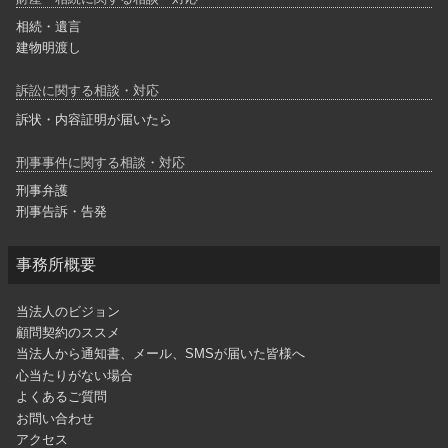
相続・遺言
建物明渡し
訴訟に関する相談・対応
訴状・内容証明が届いたら
刑事事件に関する相談・対応
刑事弁護
刑事告訴・告発
事務所概要
当法人のビジョン
顧問契約のススメ
当法人から通知書、メール、SMSが届いた皆様へ
心当たりがない場合
よくあるご質問
お問い合わせ
アクセス