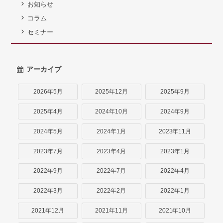
お知らせ
コラム
セミナー
アーカイブ
2026年5月
2025年12月
2025年9月
2025年4月
2024年10月
2024年9月
2024年5月
2024年1月
2023年11月
2023年7月
2023年4月
2023年1月
2022年9月
2022年7月
2022年4月
2022年3月
2022年2月
2022年1月
2021年12月
2021年11月
2021年10月