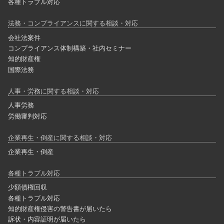
各種トラブル対応
法務・コンプライアンスに関する相談・対応
会社法案件
コンプライアンス体制構築・社内セミナー
知的財産権
国際法務
人事・労務に関する相談・対応
人事労務
労働審判対応
企業再生・倒産に関する相談・対応
企業再生・倒産
各種トラブル対応
少額債権回収
各種トラブル対応
知的財産権侵害の警告書が届いたら
訴状・内容証明が届いたら