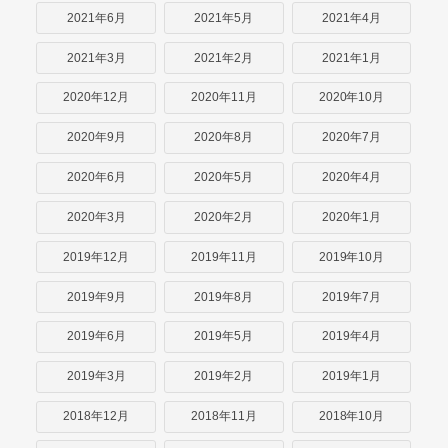
2021年6月
2021年5月
2021年4月
2021年3月
2021年2月
2021年1月
2020年12月
2020年11月
2020年10月
2020年9月
2020年8月
2020年7月
2020年6月
2020年5月
2020年4月
2020年3月
2020年2月
2020年1月
2019年12月
2019年11月
2019年10月
2019年9月
2019年8月
2019年7月
2019年6月
2019年5月
2019年4月
2019年3月
2019年2月
2019年1月
2018年12月
2018年11月
2018年10月