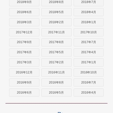
2018年9月
2018年8月
2018年7月
2018年6月
2018年5月
2018年4月
2018年3月
2018年2月
2018年1月
2017年12月
2017年11月
2017年10月
2017年9月
2017年8月
2017年7月
2017年6月
2017年5月
2017年4月
2017年3月
2017年2月
2017年1月
2016年12月
2016年11月
2016年10月
2016年9月
2016年8月
2016年7月
2016年6月
2016年5月
2016年4月