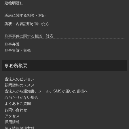
建物明渡し
訴訟に関する相談・対応
訴状・内容証明が届いたら
刑事事件に関する相談・対応
刑事弁護
刑事告訴・告発
事務所概要
当法人のビジョン
顧問契約のススメ
当法人から通知書、メール、SMSが届いた皆様へ
心当たりがない場合
よくあるご質問
お問い合わせ
アクセス
採用情報
個人情報保護方針