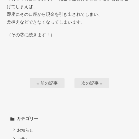
げてしまえば、
即座にその口座から現金を引き出されてしまい、
差押えなどできなくなってしまいます。
（その②に続きます！）
« 前の記事
次の記事 »
カテゴリー
お知らせ
コラム