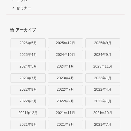
セミナー
アーカイブ
2026年5月
2025年12月
2025年9月
2025年4月
2024年10月
2024年9月
2024年5月
2024年1月
2023年11月
2023年7月
2023年4月
2023年1月
2022年9月
2022年7月
2022年4月
2022年3月
2022年2月
2022年1月
2021年12月
2021年11月
2021年10月
2021年9月
2021年8月
2021年7月