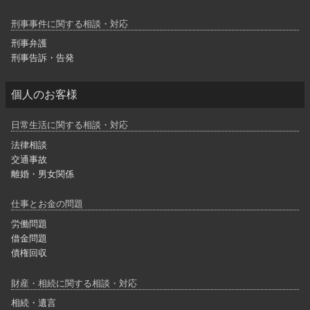
刑事事件に関する相談・対応
刑事弁護
刑事告訴・告発
個人のお客様
日常生活に関する相談・対応
法律相談
交通事故
離婚・男女関係
仕事とお金の問題
労働問題
借金問題
債権回収
財産・相続に関する相談・対応
相続・遺言