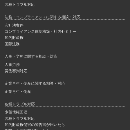
各種トラブル対応
法務・コンプライアンスに関する相談・対応
会社法案件
コンプライアンス体制構築・社内セミナー
知的財産権
国際法務
人事・労務に関する相談・対応
人事労務
労働審判対応
企業再生・倒産に関する相談・対応
企業再生・倒産
各種トラブル対応
少額債権回収
各種トラブル対応
知的財産権侵害の警告書が届いたら