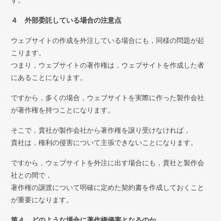
４ 外部委託している場合の注意点
ウェブサイトの作成を外注している場合にも，同様の問題が起
こります。
つまり，ウェブサイトの著作権は，ウェブサイトを作成した者
にあることになります。
ですから，多くの場合，ウェブサイトを実際に作った製作会社
が著作権を持つことになります。
そこで，貴社が製作会社から著作権を譲り受けなければ，
貴社は，権利の侵害について主張できないことになります。
ですから，ウェブサイトを外注に出す場合にも，貴社と製作会
社との間で，
著作権の譲渡について明確に定めた契約書を作成しておくこと
が重要になります。
第４ どのような場合に著作権侵害となるのか