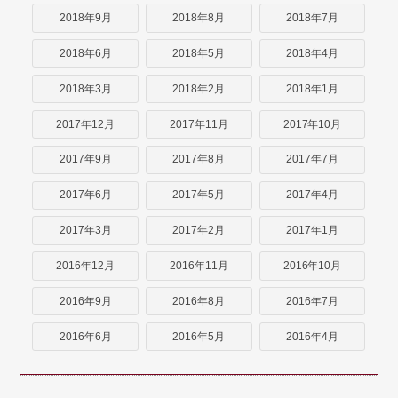
2018年9月
2018年8月
2018年7月
2018年6月
2018年5月
2018年4月
2018年3月
2018年2月
2018年1月
2017年12月
2017年11月
2017年10月
2017年9月
2017年8月
2017年7月
2017年6月
2017年5月
2017年4月
2017年3月
2017年2月
2017年1月
2016年12月
2016年11月
2016年10月
2016年9月
2016年8月
2016年7月
2016年6月
2016年5月
2016年4月