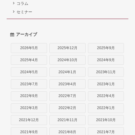
コラム
セミナー
アーカイブ
2026年5月
2025年12月
2025年9月
2025年4月
2024年10月
2024年9月
2024年5月
2024年1月
2023年11月
2023年7月
2023年4月
2023年1月
2022年9月
2022年7月
2022年4月
2022年3月
2022年2月
2022年1月
2021年12月
2021年11月
2021年10月
2021年9月
2021年8月
2021年7月