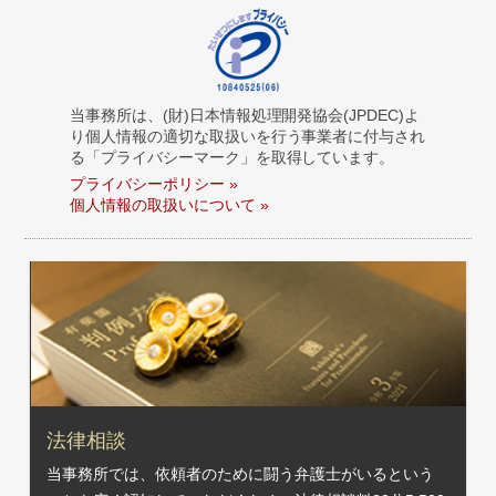
当事務所は、(財)日本情報処理開発協会(JPDEC)よ
り個人情報の適切な取扱いを行う事業者に付与され
る「プライバシーマーク」を取得しています。
プライバシーポリシー »
個人情報の取扱いについて »
法律相談
当事務所では、依頼者のために闘う弁護士がいるという