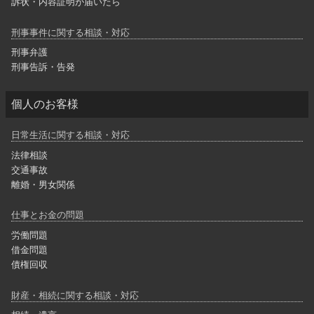
訴状・内容証明が届いたら
刑事事件に関する相談・対応
刑事弁護
刑事告訴・告発
個人のお客様
日常生活に関する相談・対応
法律相談
交通事故
離婚・男女関係
仕事とお金の問題
労働問題
借金問題
債権回収
財産・相続に関する相談・対応