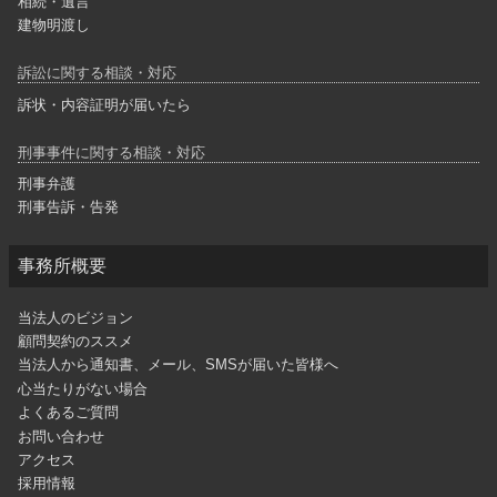
相続・遺言
建物明渡し
訴訟に関する相談・対応
訴状・内容証明が届いたら
刑事事件に関する相談・対応
刑事弁護
刑事告訴・告発
事務所概要
当法人のビジョン
顧問契約のススメ
当法人から通知書、メール、SMSが届いた皆様へ
心当たりがない場合
よくあるご質問
お問い合わせ
アクセス
採用情報