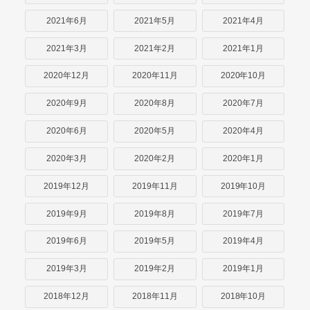
2021年6月
2021年5月
2021年4月
2021年3月
2021年2月
2021年1月
2020年12月
2020年11月
2020年10月
2020年9月
2020年8月
2020年7月
2020年6月
2020年5月
2020年4月
2020年3月
2020年2月
2020年1月
2019年12月
2019年11月
2019年10月
2019年9月
2019年8月
2019年7月
2019年6月
2019年5月
2019年4月
2019年3月
2019年2月
2019年1月
2018年12月
2018年11月
2018年10月