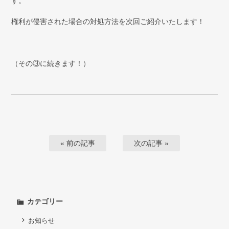
す。
権利が侵害された場合の対処方法を次回ご紹介いたします！
（その③に続きます！）
« 前の記事
次の記事 »
カテゴリー
お知らせ