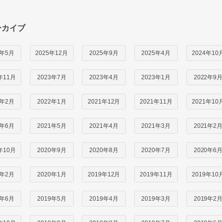
ーカイブ
6年5月
2025年12月
2025年9月
2025年4月
2024年10
年11月
2023年7月
2023年4月
2023年1月
2022年9
2年2月
2022年1月
2021年12月
2021年11月
2021年10
1年6月
2021年5月
2021年4月
2021年3月
2021年2
年10月
2020年9月
2020年8月
2020年7月
2020年6
0年2月
2020年1月
2019年12月
2019年11月
2019年10
9年6月
2019年5月
2019年4月
2019年3月
2019年2