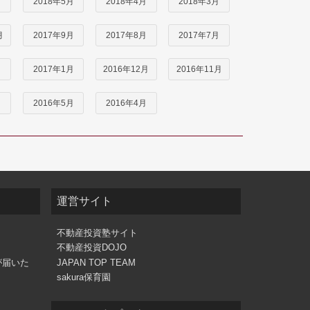
月
2018年5月
2018年4月
2018年3月
月
2017年9月
2017年8月
2017年7月
月
2017年1月
2016年12月
2016年11月
月
2016年5月
2016年4月
運営サイト
不動産投資塾サイト
不動産投資DOJO
が届いた
JAPAN TOP TEAM
sakura保育園