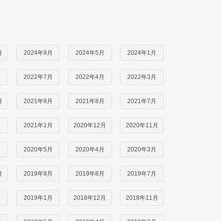
月
2024年9月
2024年5月
2024年1月
月
2022年7月
2022年4月
2022年3月
月
2021年9月
2021年8月
2021年7月
月
2021年1月
2020年12月
2020年11月
月
2020年5月
2020年4月
2020年3月
月
2019年9月
2019年8月
2019年7月
月
2019年1月
2018年12月
2018年11月