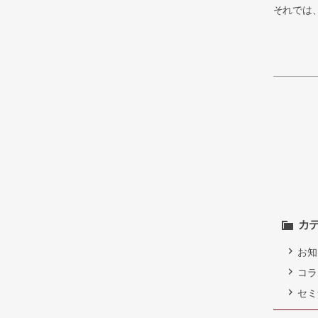
それでは
カ
お知
コラ
セミ