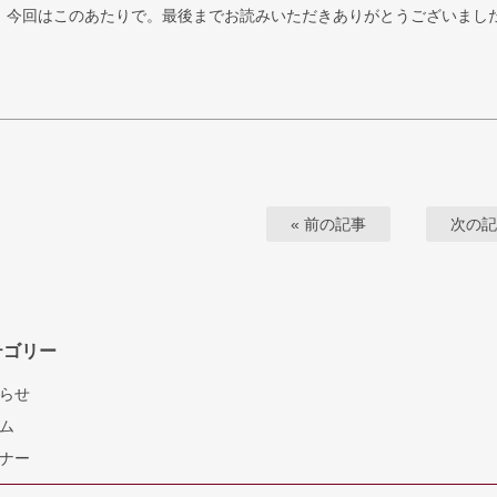
、今回はこのあたりで。最後までお読みいただきありがとうございまし
« 前の記事
次の記
テゴリー
らせ
ム
ナー