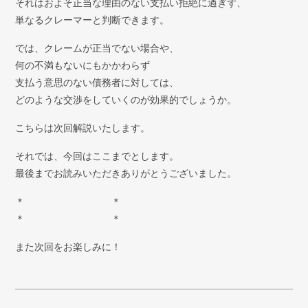
それはおよそ正当な理由のない支払い拒絶に過ぎず、
単なるクレーマーと判断できます。
では、クレームが正当でない場合や、
何の不満もないにもかかわらず
支払う意思のない債務者に対しては、
どのような交渉をしていくのが効果的でしょうか。
こちらは次回解説いたします。
それでは、今回はここまでとします。
最後までお読みいただきありがとうございました。
＊ ＊
＊ ＊
また次回をお楽しみに！