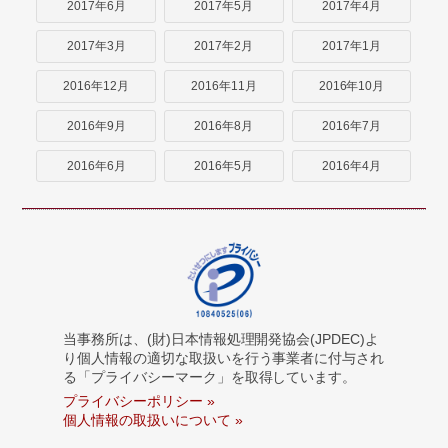
2017年6月
2017年5月
2017年4月
2017年3月
2017年2月
2017年1月
2016年12月
2016年11月
2016年10月
2016年9月
2016年8月
2016年7月
2016年6月
2016年5月
2016年4月
当事務所は、(財)日本情報処理開発協会(JPDEC)よ
り個人情報の適切な取扱いを行う事業者に付与され
る「プライバシーマーク」を取得しています。
プライバシーポリシー »
個人情報の取扱いについて »