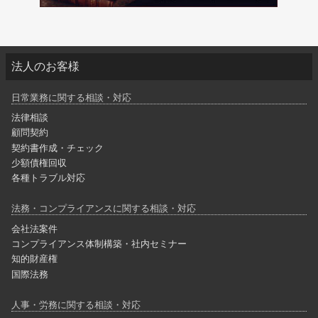
法人のお客様
日常業務に関する相談・対応
法律相談
顧問契約
契約書作成・チェック
少額債権回収
各種トラブル対応
法務・コンプライアンスに関する相談・対応
会社法案件
コンプライアンス体制構築・社内セミナー
知的財産権
国際法務
人事・労務に関する相談・対応