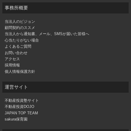
事務所概要
当法人のビジョン
顧問契約のススメ
当法人から通知書、メール、SMSが届いた皆様へ
心当たりがない場合
よくあるご質問
お問い合わせ
アクセス
採用情報
個人情報保護方針
運営サイト
不動産投資塾サイト
不動産投資DOJO
JAPAN TOP TEAM
sakura保育園