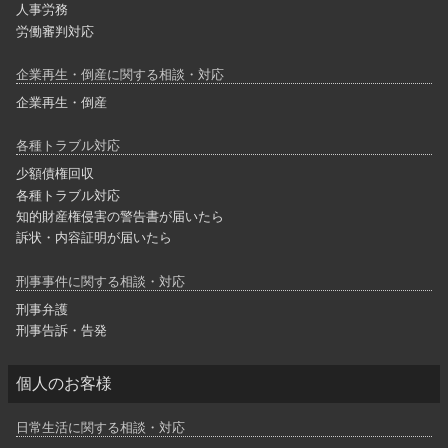
人事労務
労働審判対応
企業再生・倒産に関する相談・対応
企業再生・倒産
各種トラブル対応
少額債権回収
各種トラブル対応
知的財産権侵害の警告書が届いたら
訴状・内容証明が届いたら
刑事事件に関する相談・対応
刑事弁護
刑事告訴・告発
個人のお客様
日常生活に関する相談・対応