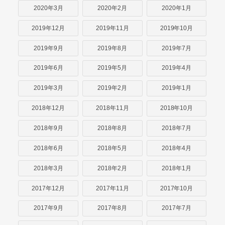
2020年3月
2020年2月
2020年1月
2019年12月
2019年11月
2019年10月
2019年9月
2019年8月
2019年7月
2019年6月
2019年5月
2019年4月
2019年3月
2019年2月
2019年1月
2018年12月
2018年11月
2018年10月
2018年9月
2018年8月
2018年7月
2018年6月
2018年5月
2018年4月
2018年3月
2018年2月
2018年1月
2017年12月
2017年11月
2017年10月
2017年9月
2017年8月
2017年7月