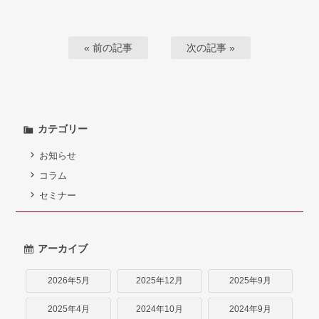
« 前の記事
次の記事 »
カテゴリー
お知らせ
コラム
セミナー
アーカイブ
2026年5月
2025年12月
2025年9月
2025年4月
2024年10月
2024年9月