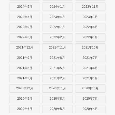
2024年5月
2024年1月
2023年11月
2023年7月
2023年4月
2023年1月
2022年9月
2022年7月
2022年4月
2022年3月
2022年2月
2022年1月
2021年12月
2021年11月
2021年10月
2021年9月
2021年8月
2021年7月
2021年6月
2021年5月
2021年4月
2021年3月
2021年2月
2021年1月
2020年12月
2020年11月
2020年10月
2020年9月
2020年8月
2020年7月
2020年6月
2020年5月
2020年4月