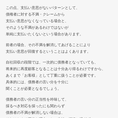
この点、支払い意思がないパターンとして、
債権者に対する不満・クレームから
支払い意思がなくなっている場合と、
そのような不満があるわけではないが
単純に支払いたくないという場合があります。
前者の場合、その不満を解消してあげることにより
支払い意思が回復するということはよくあります。
自社回収の段階では、一次的に債務者となっていても、
将来的に再度顧客となることは十分あり得るわけですから、
あくまで「お客様」として丁重に扱うことが必要です。
具体的には、債務者の言い分を十分に
聞くことが必要となるでしょう。
債務者の言い分の正当性を吟味して、
採るべき対応を採ったにも関わらず
債務者の不満が解消しない場合は、