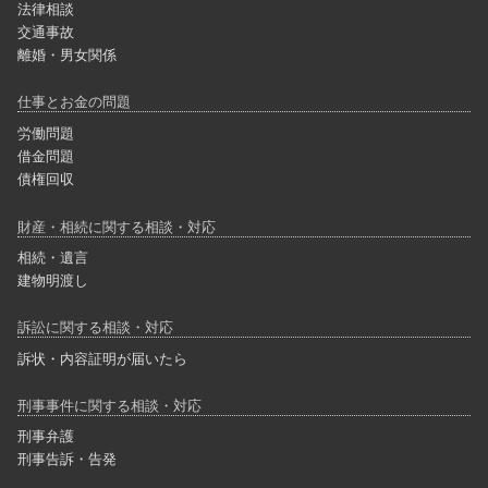
法律相談
交通事故
離婚・男女関係
仕事とお金の問題
労働問題
借金問題
債権回収
財産・相続に関する相談・対応
相続・遺言
建物明渡し
訴訟に関する相談・対応
訴状・内容証明が届いたら
刑事事件に関する相談・対応
刑事弁護
刑事告訴・告発