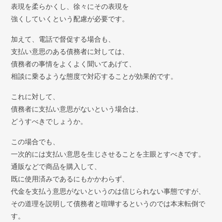
表現を柔らかくし、徐々にその表現を
強くしていくという配慮が必要です。
加えて、電話で督促する場合も、
支払い意思のある債務者に対しては、
債務者の事情をよくよく聞いてあげて、
相談に乗るような態度で対応することが効果的です。
これに対して、
債務者に支払い意思がないという場合は、
どうすべきでしょうか。
この場合でも、
一次的には支払い意思を生じさせることを主眼とすべきです。
通販などで商品を購入して、
既に使用済みであるにもかかわらず、
代金を支払う意思がないというのは信じられない事態ですが、
その道理を説明して債務者と喧嘩するというのでは本末転倒で
す。