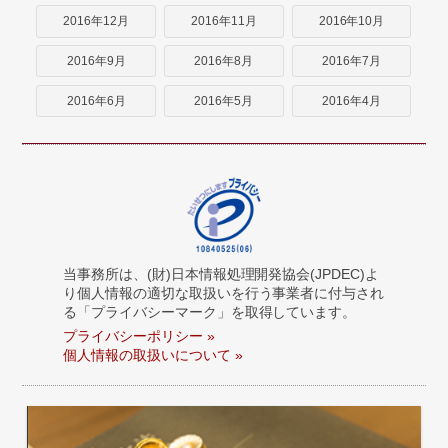
2016年12月
2016年11月
2016年10月
2016年9月
2016年8月
2016年7月
2016年6月
2016年5月
2016年4月
当事務所は、(財)日本情報処理開発協会(JPDEC)よ
り個人情報の適切な取扱いを行う事業者に付与され
る「プライバシーマーク」を取得しています。
プライバシーポリシー »
個人情報の取扱いについて »