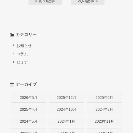
« 前の記事
次の記事 »
カテゴリー
お知らせ
コラム
セミナー
アーカイブ
2026年5月
2025年12月
2025年9月
2025年4月
2024年10月
2024年9月
2024年5月
2024年1月
2023年11月