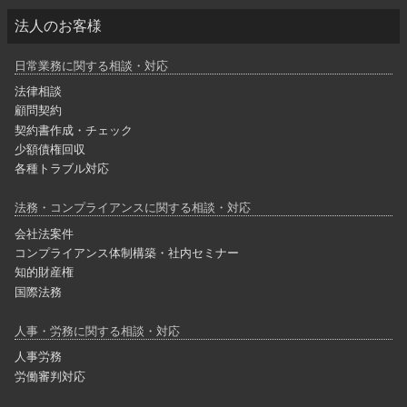
法人のお客様
日常業務に関する相談・対応
法律相談
顧問契約
契約書作成・チェック
少額債権回収
各種トラブル対応
法務・コンプライアンスに関する相談・対応
会社法案件
コンプライアンス体制構築・社内セミナー
知的財産権
国際法務
人事・労務に関する相談・対応
人事労務
労働審判対応