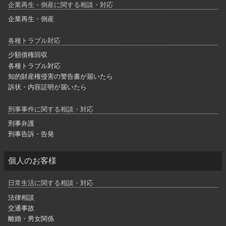
企業再生・倒産に関する相談・対応
企業再生・倒産
各種トラブル対応
少額債権回収
各種トラブル対応
知的財産権侵害の警告書が届いたら
訴状・内容証明が届いたら
刑事事件に関する相談・対応
刑事弁護
刑事告訴・告発
個人のお客様
日常生活に関する相談・対応
法律相談
交通事故
離婚・男女関係