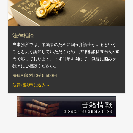
法律相談
当事務所では、依頼者のために闘う弁護士がいるという
ことを広く認知していただくため、法律相談料30分5,500
円で応じております。まずは扉を開けて、気軽に悩みを
我々にご相談ください。
法律相談料30分5,500円
法律相談申し込み »