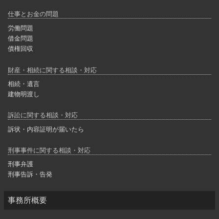
仕事とお金の問題
労働問題
借金問題
債権回収
財産・相続に関する相談・対応
相続・遺言
建物明渡し
訴訟に関する相談・対応
訴状・内容証明が届いたら
刑事事件に関する相談・対応
刑事弁護
刑事告訴・告発
事務所概要