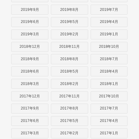
2019年9月
2019年8月
2019年7月
2019年6月
2019年5月
2019年4月
2019年3月
2019年2月
2019年1月
2018年12月
2018年11月
2018年10月
2018年9月
2018年8月
2018年7月
2018年6月
2018年5月
2018年4月
2018年3月
2018年2月
2018年1月
2017年12月
2017年11月
2017年10月
2017年9月
2017年8月
2017年7月
2017年6月
2017年5月
2017年4月
2017年3月
2017年2月
2017年1月