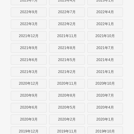
2023年7月
2023年4月
2023年1月
2022年9月
2022年7月
2022年4月
2022年3月
2022年2月
2022年1月
2021年12月
2021年11月
2021年10月
2021年9月
2021年8月
2021年7月
2021年6月
2021年5月
2021年4月
2021年3月
2021年2月
2021年1月
2020年12月
2020年11月
2020年10月
2020年9月
2020年8月
2020年7月
2020年6月
2020年5月
2020年4月
2020年3月
2020年2月
2020年1月
2019年12月
2019年11月
2019年10月