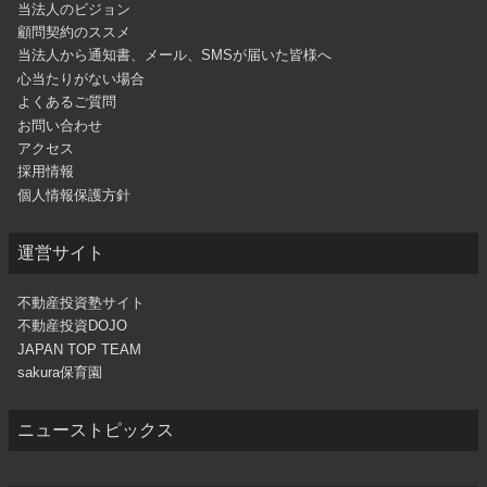
当法人のビジョン
顧問契約のススメ
当法人から通知書、メール、SMSが届いた皆様へ
心当たりがない場合
よくあるご質問
お問い合わせ
アクセス
採用情報
個人情報保護方針
運営サイト
不動産投資塾サイト
不動産投資DOJO
JAPAN TOP TEAM
sakura保育園
ニューストピックス