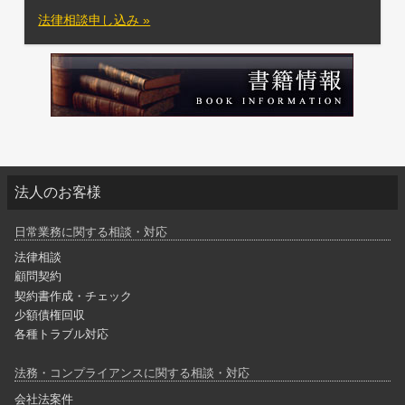
法律相談申し込み »
法人のお客様
日常業務に関する相談・対応
法律相談
顧問契約
契約書作成・チェック
少額債権回収
各種トラブル対応
法務・コンプライアンスに関する相談・対応
会社法案件