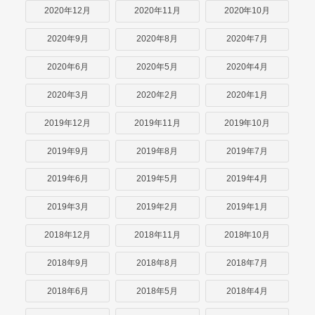
2020年12月
2020年11月
2020年10月
2020年9月
2020年8月
2020年7月
2020年6月
2020年5月
2020年4月
2020年3月
2020年2月
2020年1月
2019年12月
2019年11月
2019年10月
2019年9月
2019年8月
2019年7月
2019年6月
2019年5月
2019年4月
2019年3月
2019年2月
2019年1月
2018年12月
2018年11月
2018年10月
2018年9月
2018年8月
2018年7月
2018年6月
2018年5月
2018年4月