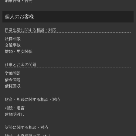
刑事告訴・告発
個人のお客様
日常生活に関する相談・対応
法律相談
交通事故
離婚・男女関係
仕事とお金の問題
労働問題
借金問題
債権回収
財産・相続に関する相談・対応
相続・遺言
建物明渡し
訴訟に関する相談・対応