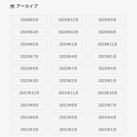
アーカイブ
2026年5月
2025年12月
2025年9月
2025年4月
2024年10月
2024年9月
2024年5月
2024年1月
2023年11月
2023年7月
2023年4月
2023年1月
2022年9月
2022年7月
2022年4月
2022年3月
2022年2月
2022年1月
2021年12月
2021年11月
2021年10月
2021年9月
2021年8月
2021年7月
2021年6月
2021年5月
2021年4月
2021年3月
2021年2月
2021年1月