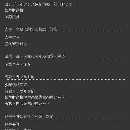
コンプライアンス体制構築・社内セミナー
知的財産権
国際法務
人事・労務に関する相談・対応
人事労務
労働審判対応
企業再生・倒産に関する相談・対応
企業再生・倒産
各種トラブル対応
少額債権回収
各種トラブル対応
知的財産権侵害の警告書が届いたら
訴状・内容証明が届いたら
刑事事件に関する相談・対応
刑事弁護