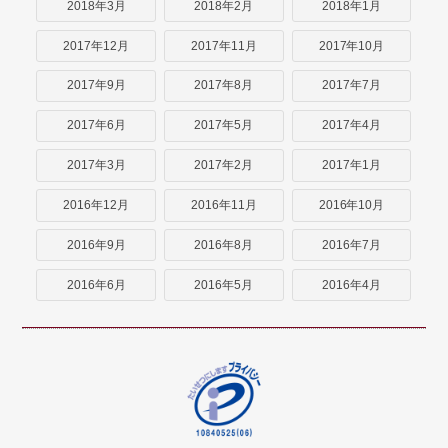
2018年3月
2018年2月
2018年1月
2017年12月
2017年11月
2017年10月
2017年9月
2017年8月
2017年7月
2017年6月
2017年5月
2017年4月
2017年3月
2017年2月
2017年1月
2016年12月
2016年11月
2016年10月
2016年9月
2016年8月
2016年7月
2016年6月
2016年5月
2016年4月