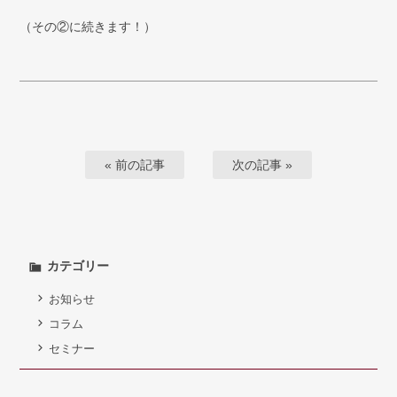
（その②に続きます！）
« 前の記事
次の記事 »
カテゴリー
お知らせ
コラム
セミナー