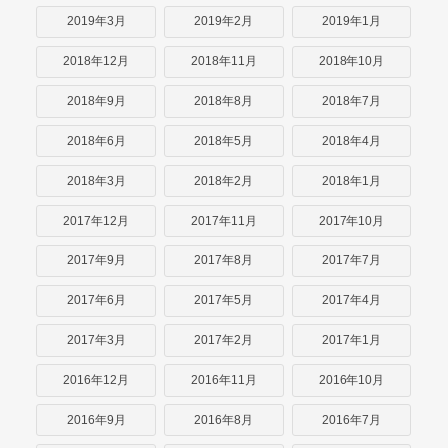
2019年3月
2019年2月
2019年1月
2018年12月
2018年11月
2018年10月
2018年9月
2018年8月
2018年7月
2018年6月
2018年5月
2018年4月
2018年3月
2018年2月
2018年1月
2017年12月
2017年11月
2017年10月
2017年9月
2017年8月
2017年7月
2017年6月
2017年5月
2017年4月
2017年3月
2017年2月
2017年1月
2016年12月
2016年11月
2016年10月
2016年9月
2016年8月
2016年7月