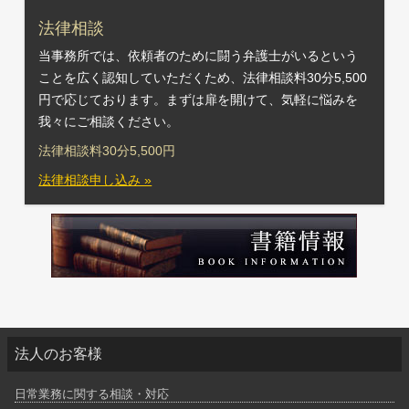
法律相談
当事務所では、依頼者のために闘う弁護士がいるという
ことを広く認知していただくため、法律相談料30分5,500
円で応じております。まずは扉を開けて、気軽に悩みを
我々にご相談ください。
法律相談料30分5,500円
法律相談申し込み »
法人のお客様
日常業務に関する相談・対応