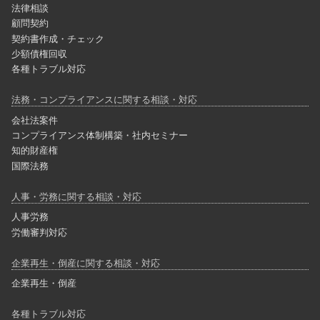
法律相談
顧問契約
契約書作成・チェック
少額債権回収
各種トラブル対応
法務・コンプライアンスに関する相談・対応
会社法案件
コンプライアンス体制構築・社内セミナー
知的財産権
国際法務
人事・労務に関する相談・対応
人事労務
労働審判対応
企業再生・倒産に関する相談・対応
企業再生・倒産
各種トラブル対応