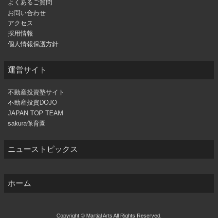
よくあるご質問
お問い合わせ
アクセス
採用情報
個人情報保護方針
運営サイト
不動産投資塾サイト
不動産投資DOJO
JAPAN TOP TEAM
sakura保育園
ニューストピックス
ホーム
Copyright © Martial Arts All Rights Reserved.