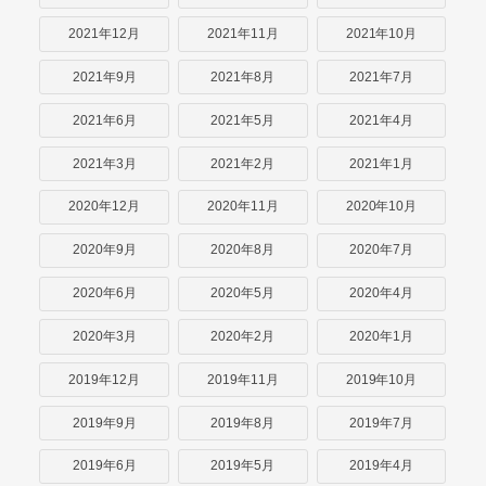
2021年12月
2021年11月
2021年10月
2021年9月
2021年8月
2021年7月
2021年6月
2021年5月
2021年4月
2021年3月
2021年2月
2021年1月
2020年12月
2020年11月
2020年10月
2020年9月
2020年8月
2020年7月
2020年6月
2020年5月
2020年4月
2020年3月
2020年2月
2020年1月
2019年12月
2019年11月
2019年10月
2019年9月
2019年8月
2019年7月
2019年6月
2019年5月
2019年4月