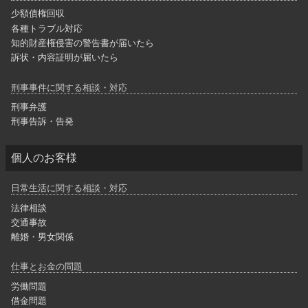
少額債権回収
各種トラブル対応
知的財産権侵害の警告書が届いたら
訴状・内容証明が届いたら
刑事事件に関する相談・対応
刑事弁護
刑事告訴・告発
個人のお客様
日常生活に関する相談・対応
法律相談
交通事故
離婚・男女関係
仕事とお金の問題
労働問題
借金問題