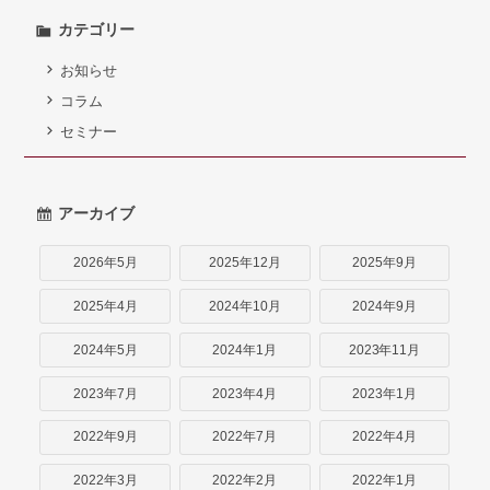
カテゴリー
お知らせ
コラム
セミナー
アーカイブ
2026年5月
2025年12月
2025年9月
2025年4月
2024年10月
2024年9月
2024年5月
2024年1月
2023年11月
2023年7月
2023年4月
2023年1月
2022年9月
2022年7月
2022年4月
2022年3月
2022年2月
2022年1月