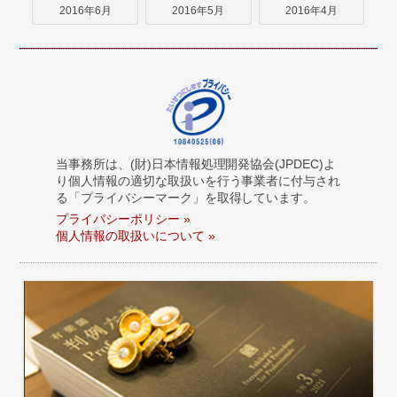
2016年6月
2016年5月
2016年4月
当事務所は、(財)日本情報処理開発協会(JPDEC)よ
り個人情報の適切な取扱いを行う事業者に付与され
る「プライバシーマーク」を取得しています。
プライバシーポリシー »
個人情報の取扱いについて »