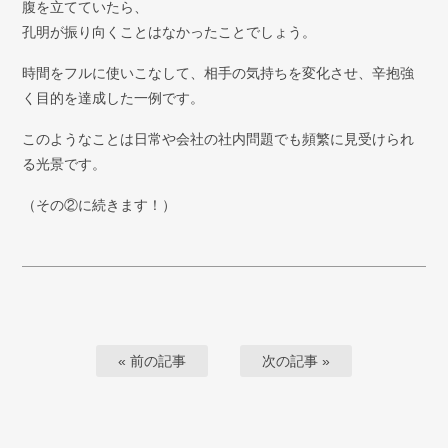
腹を立てていたら、
孔明が振り向くことはなかったことでしょう。
時間をフルに使いこなして、相手の気持ちを変化させ、辛抱強
く目的を達成した一例です。
このようなことは日常や会社の社内問題でも頻繁に見受けられ
る光景です。
（その②に続きます！）
« 前の記事
次の記事 »