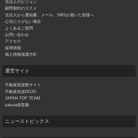
当法人のビジョン
顧問契約のススメ
当法人から通知書、メール、SMSが届いた皆様へ
心当たりがない場合
よくあるご質問
お問い合わせ
アクセス
採用情報
個人情報保護方針
運営サイト
不動産投資塾サイト
不動産投資DOJO
JAPAN TOP TEAM
sakura保育園
ニューストピックス