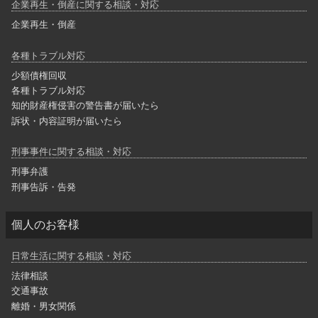
企業再生・倒産に関する相談・対応
企業再生・倒産
各種トラブル対応
少額債権回収
各種トラブル対応
知的財産権侵害の警告書が届いたら
訴状・内容証明が届いたら
刑事事件に関する相談・対応
刑事弁護
刑事告訴・告発
個人のお客様
日常生活に関する相談・対応
法律相談
交通事故
離婚・男女関係