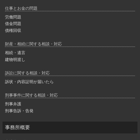
仕事とお金の問題
労働問題
借金問題
債権回収
財産・相続に関する相談・対応
相続・遺言
建物明渡し
訴訟に関する相談・対応
訴状・内容証明が届いたら
刑事事件に関する相談・対応
刑事弁護
刑事告訴・告発
事務所概要