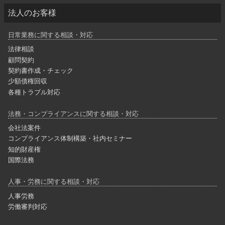
法人のお客様
日常業務に関する相談・対応
法律相談
顧問契約
契約書作成・チェック
少額債権回収
各種トラブル対応
法務・コンプライアンスに関する相談・対応
会社法案件
コンプライアンス体制構築・社内セミナー
知的財産権
国際法務
人事・労務に関する相談・対応
人事労務
労働審判対応