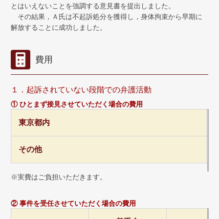
とはいえないことを強調する意見書を提出しました。
その結果，Ａ氏は不起訴処分を獲得し，身体拘束から早期に
解放することに成功しました。
費用
１．起訴されていない段階での弁護活動
① ひとまず接見させていただく場合の費用
東京都内
その他
※実費はご負担いただきます。
② 事件を受任させていただく場合の費用