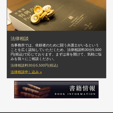
法律相談
当事務所では、依頼者のために闘う弁護士がいるという
ことを広く認知していただくため、法律相談料30分5,500
円(税込)で応じております。まずは扉を開けて、気軽に悩
みを我々にご相談ください。
法律相談料30分5,500円(税込)
法律相談申し込み »