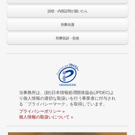
訴状・内容証明が届いたら
刑事弁護
刑事告訴・告発
当事務所は、(財)日本情報処理開発協会(JPDEC)よ
り個人情報の適切な取扱いを行う事業者に付与され
る「プライバシーマーク」を取得しています。
プライバシーポリシー »
個人情報の取扱いについて »