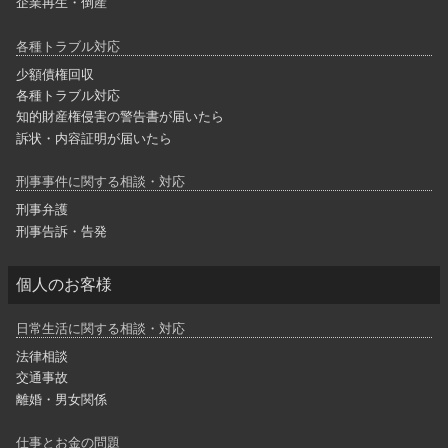
企業再生・倒産
各種トラブル対応
少額債権回収
各種トラブル対応
知的財産権侵害の警告書が届いたら
訴状・内容証明が届いたら
刑事事件に関する相談・対応
刑事弁護
刑事告訴・告発
個人のお客様
日常生活に関する相談・対応
法律相談
交通事故
離婚・男女関係
仕事とお金の問題