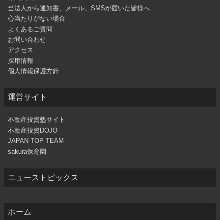
当法人から通知書、メール、SMSが届いた皆様へ
心当たりがない場合
よくあるご質問
お問い合わせ
アクセス
採用情報
個人情報保護方針
運営サイト
不動産投資塾サイト
不動産投資DOJO
JAPAN TOP TEAM
sakura保育園
ニューストピックス
ホーム