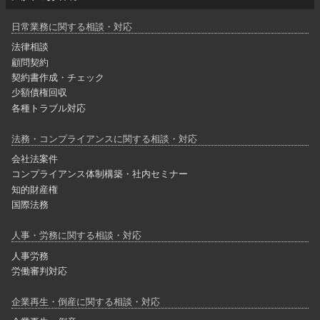
日常業務に関する相談・対応
法律相談
顧問契約
契約書作成・チェック
少額債権回収
各種トラブル対応
法務・コンプライアンスに関する相談・対応
会社法案件
コンプライアンス体制構築・社内セミナー
知的財産権
国際法務
人事・労務に関する相談・対応
人事労務
労働審判対応
企業再生・倒産に関する相談・対応