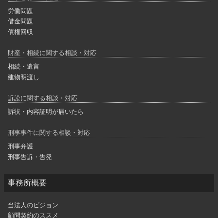
労働問題
借金問題
債権回収
財産・相続に関する相談・対応
相続・遺言
建物明渡し
訴訟に関する相談・対応
訴状・内容証明が届いたら
刑事事件に関する相談・対応
刑事弁護
刑事告訴・告発
事務所概要
当法人のビジョン
顧問契約のススメ