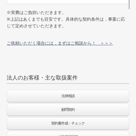
※実費はご負担いただきます。
※上記はあくまでも目安です。具体的な契約条件は，事案に応
じて定めさせていただきます。
ご依頼いただく場合には，まずはご相談から！ ＞＞＞
法人のお客様・主な取扱案件
法律相談
顧問契約
契約書作成・チェック