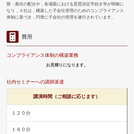
限・責任の配分や，各場面における意思決定手続き等が明確に
なり，Ａ社は，構築した子会社管理のためのコンプライアンス
体制に基づき，円滑に子会社の管理を遂行されています。
費用
コンプライアンス体制の構築業務
お見積りになります。
社内セミナーへの講師派遣
講演時間（ご相談に応じます）
１２０分
１８０分