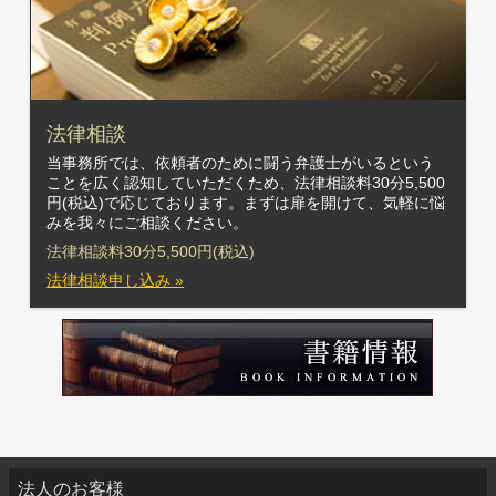
法律相談
当事務所では、依頼者のために闘う弁護士がいるという
ことを広く認知していただくため、法律相談料30分5,500
円(税込)で応じております。まずは扉を開けて、気軽に悩
みを我々にご相談ください。
法律相談料30分5,500円(税込)
法律相談申し込み »
法人のお客様